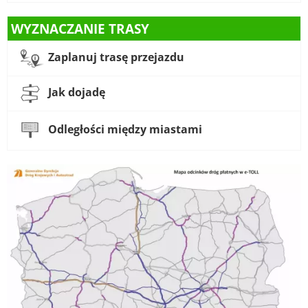
WYZNACZANIE TRASY
Zaplanuj trasę przejazdu
Jak dojadę
Odległości między miastami