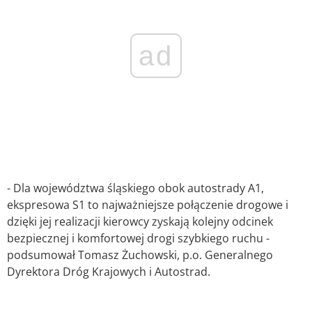
ad
- Dla województwa śląskiego obok autostrady A1,
ekspresowa S1 to najważniejsze połączenie drogowe i
dzięki jej realizacji kierowcy zyskają kolejny odcinek
bezpiecznej i komfortowej drogi szybkiego ruchu -
podsumował Tomasz Żuchowski, p.o. Generalnego
Dyrektora Dróg Krajowych i Autostrad.