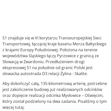
S1 znajduje się w VI korytarzu Transeuropejskiej Sieci
Transportowej, łączącej kraje basenu Morza Bałtyckiego
z krajami Europy Południowej. Położona na terenie
województwa śląskiego łączy Pyrzowice z granicą ze
Słowacją w Zwardoniu. Przedłużeniem drogi
ekspresowej S1 na południe od granic Polski jest
słowacka autostrada D3 relacji Żylina - Skalite.
Aby dokończyć całą, 135-kilometrową arterię, potrzebne
jest zakończenie budowy już realizowanych odcinków
oraz dopięcie realizacji odcinka Mysłowice – Oświęcim,
który został podzielony na dwa zadania. Pisaliśmy o tym
więcej tutaj: