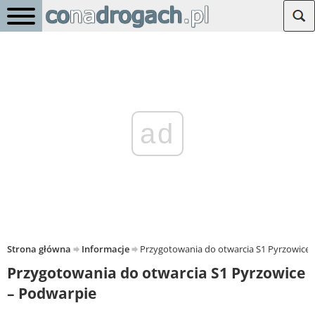
ad
Strona główna
Informacje
Przygotowania do otwarcia S1 Pyrzowice 
Przygotowania do otwarcia S1 Pyrzowice
– Podwarpie