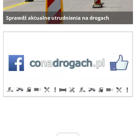
Sprawdź aktualne utrudnienia na drogach