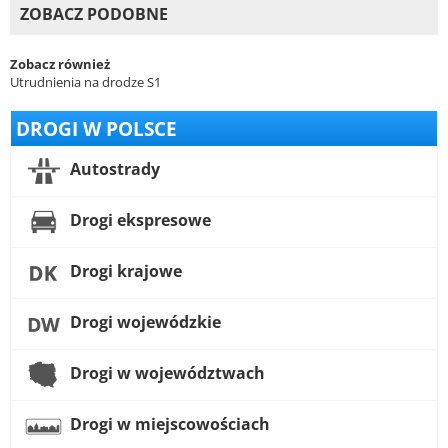
ZOBACZ PODOBNE
Zobacz również
Utrudnienia na drodze S1
DROGI W POLSCE
Autostrady
Drogi ekspresowe
Drogi krajowe
Drogi wojewódzkie
Drogi w województwach
Drogi w miejscowościach