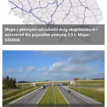
Mapa z płatnymi odcinkami dróg ekspresowych i
autostrad dla pojazdów powyżej 3,5 t. Mapa:
GDDKIA