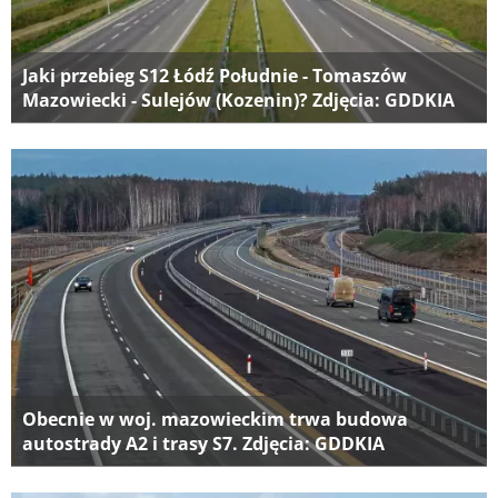
Jaki przebieg S12 Łódź Południe - Tomaszów
Mazowiecki - Sulejów (Kozenin)? Zdjęcia: GDDKIA
Obecnie w woj. mazowieckim trwa budowa
autostrady A2 i trasy S7. Zdjęcia: GDDKIA