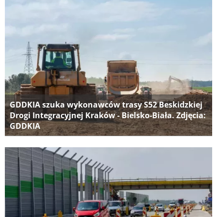
GDDKIA szuka wykonawców trasy S52 Beskidzkiej
Drogi Integracyjnej Kraków - Bielsko-Biała. Zdjęcia:
GDDKIA