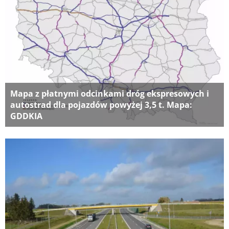
Mapa z płatnymi odcinkami dróg ekspresowych i
autostrad dla pojazdów powyżej 3,5 t. Mapa:
GDDKIA