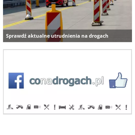
Sprawdź aktualne utrudnienia na drogach