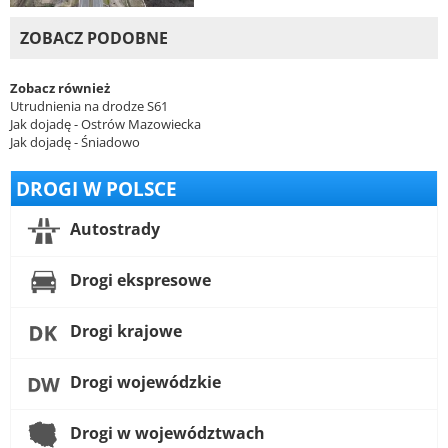
ZOBACZ PODOBNE
Zobacz również
Utrudnienia na drodze S61
Jak dojadę - Ostrów Mazowiecka
Jak dojadę - Śniadowo
DROGI W POLSCE
Autostrady
Drogi ekspresowe
Drogi krajowe
Drogi wojewódzkie
Drogi w województwach