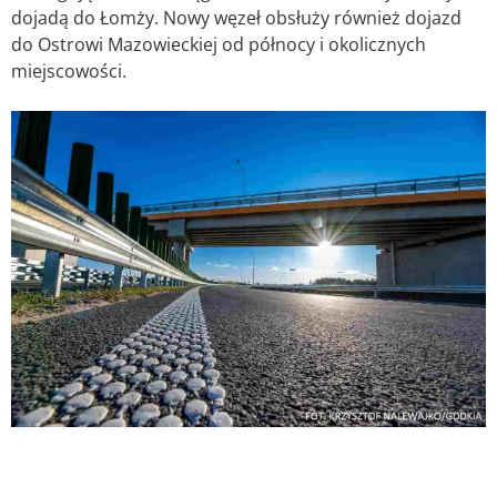
dojadą do Łomży. Nowy węzeł obsłuży również dojazd
do Ostrowi Mazowieckiej od północy i okolicznych
miejscowości.