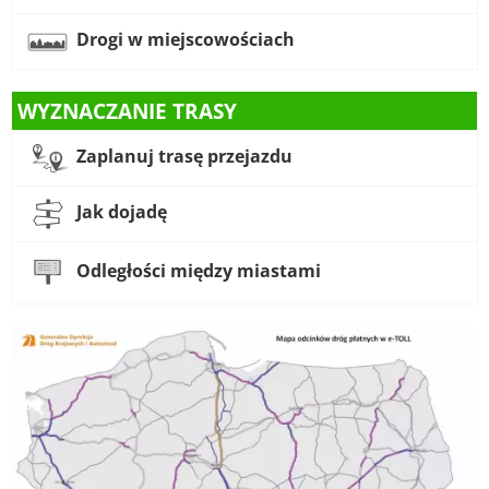
Drogi w miejscowościach
WYZNACZANIE TRASY
Zaplanuj trasę przejazdu
Jak dojadę
Odległości między miastami