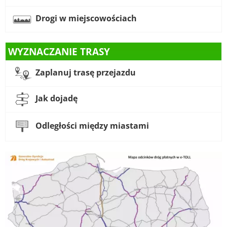
Drogi w miejscowościach
WYZNACZANIE TRASY
Zaplanuj trasę przejazdu
Jak dojadę
Odległości między miastami