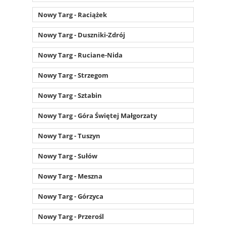
Nowy Targ - Raciążek
Nowy Targ - Duszniki-Zdrój
Nowy Targ - Ruciane-Nida
Nowy Targ - Strzegom
Nowy Targ - Sztabin
Nowy Targ - Góra Świętej Małgorzaty
Nowy Targ - Tuszyn
Nowy Targ - Sułów
Nowy Targ - Meszna
Nowy Targ - Górzyca
Nowy Targ - Przerośl