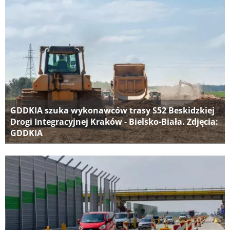
GDDKIA szuka wykonawców trasy S52 Beskidzkiej
Drogi Integracyjnej Kraków - Bielsko-Biała. Zdjęcia:
GDDKIA