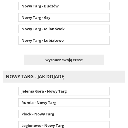
Nowy Targ - Budzów
Nowy Targ - Gzy
Nowy Targ - Milanówek
Nowy Targ - Lubiatowo
wyznacz swoją trasę
NOWY TARG - JAK DOJADĘ
Jelenia Góra - Nowy Targ
Rumia - Nowy Targ
Płock - Nowy Targ
Legionowo - Nowy Targ