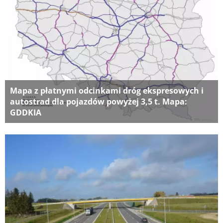
Mapa z płatnymi odcinkami dróg ekspresowych i
autostrad dla pojazdów powyżej 3,5 t. Mapa:
GDDKIA