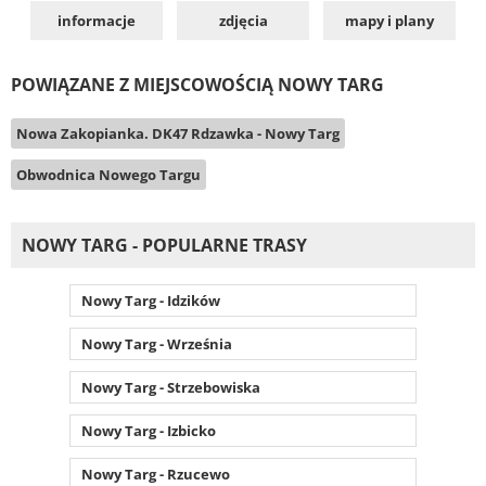
informacje
zdjęcia
mapy i plany
POWIĄZANE Z MIEJSCOWOŚCIĄ NOWY TARG
Nowa Zakopianka. DK47 Rdzawka - Nowy Targ
Obwodnica Nowego Targu
NOWY TARG - POPULARNE TRASY
Nowy Targ - Idzików
Nowy Targ - Września
Nowy Targ - Strzebowiska
Nowy Targ - Izbicko
Nowy Targ - Rzucewo