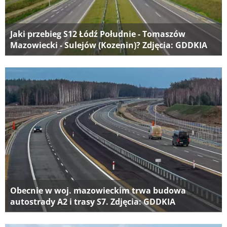
Jaki przebieg S12 Łódź Południe - Tomaszów
Mazowiecki - Sulejów (Kozenin)? Zdjęcia: GDDKIA
Obecnie w woj. mazowieckim trwa budowa
autostrady A2 i trasy S7. Zdjęcia: GDDKIA