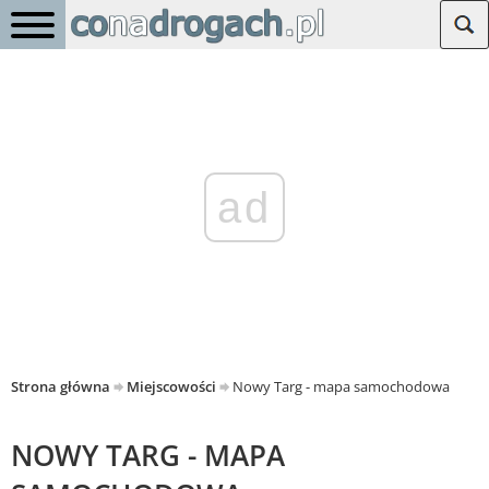
ad
Strona główna
Miejscowości
Nowy Targ - mapa samochodowa
NOWY TARG - MAPA