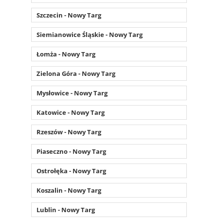
Szczecin - Nowy Targ
Siemianowice Śląskie - Nowy Targ
Łomża - Nowy Targ
Zielona Góra - Nowy Targ
Mysłowice - Nowy Targ
Katowice - Nowy Targ
Rzeszów - Nowy Targ
Piaseczno - Nowy Targ
Ostrołęka - Nowy Targ
Koszalin - Nowy Targ
Lublin - Nowy Targ