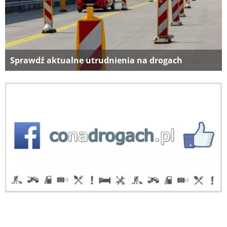
Sprawdź aktualne utrudnienia na drogach