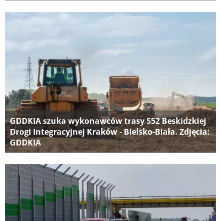
GDDKIA szuka wykonawców trasy S52 Beskidzkiej
Drogi Integracyjnej Kraków - Bielsko-Biała. Zdjęcia:
GDDKIA