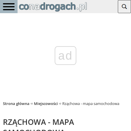
ad
Strona główna
Miejscowości
Rząchowa - mapa samochodowa
RZĄCHOWA - MAPA