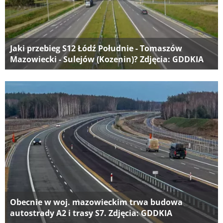
Jaki przebieg S12 Łódź Południe - Tomaszów
Mazowiecki - Sulejów (Kozenin)? Zdjęcia: GDDKIA
Obecnie w woj. mazowieckim trwa budowa
autostrady A2 i trasy S7. Zdjęcia: GDDKIA