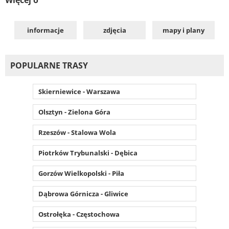
informacje
zdjęcia
mapy i plany
POPULARNE TRASY
Skierniewice - Warszawa
Olsztyn - Zielona Góra
Rzeszów - Stalowa Wola
Piotrków Trybunalski - Dębica
Gorzów Wielkopolski - Piła
Dąbrowa Górnicza - Gliwice
Ostrołęka - Częstochowa