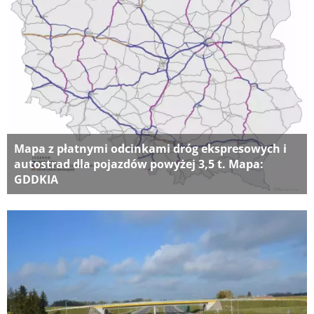
Mapa z płatnymi odcinkami dróg ekspresowych i
autostrad dla pojazdów powyżej 3,5 t. Mapa:
GDDKIA