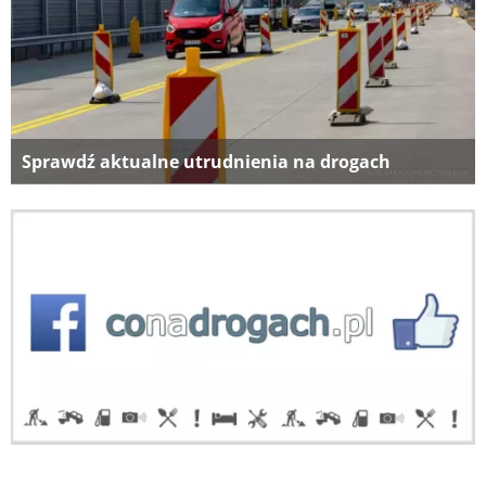
Sprawdź aktualne utrudnienia na drogach