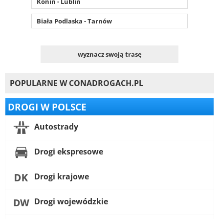
Konin - Lublin
Biała Podlaska - Tarnów
wyznacz swoją trasę
POPULARNE W CONADROGACH.PL
DROGI W POLSCE
Autostrady
Drogi ekspresowe
Drogi krajowe
Drogi wojewódzkie