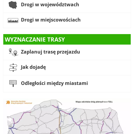
Drogi w województwach
Drogi w miejscowościach
WYZNACZANIE TRASY
Zaplanuj trasę przejazdu
Jak dojadę
Odległości między miastami