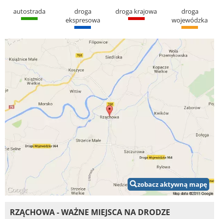
autostrada
droga
droga krajowa
droga
ekspresowa
wojewódzka
zobacz aktywną mapę
RZĄCHOWA - WAŻNE MIEJSCA NA DRODZE