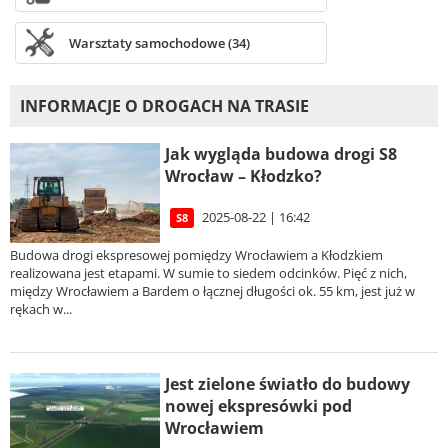
Warsztaty samochodowe (34)
INFORMACJE O DROGACH NA TRASIE
Jak wygląda budowa drogi S8
Wrocław – Kłodzko?
2025-08-22 | 16:42
S8
Budowa drogi ekspresowej pomiędzy Wrocławiem a Kłodzkiem
realizowana jest etapami. W sumie to siedem odcinków. Pięć z nich,
między Wrocławiem a Bardem o łącznej długości ok. 55 km, jest już w
rękach w...
Jest zielone światło do budowy
nowej ekspresówki pod
Wrocławiem