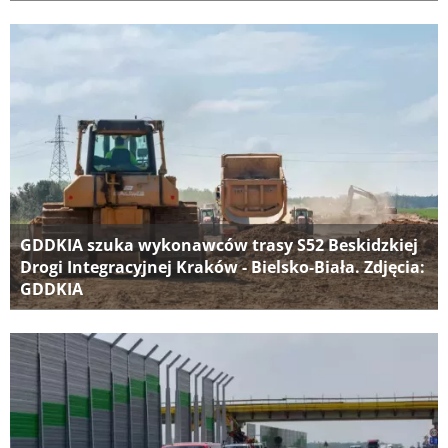
GDDKIA szuka wykonawców trasy S52 Beskidzkiej
Drogi Integracyjnej Kraków - Bielsko-Biała. Zdjęcia:
GDDKIA