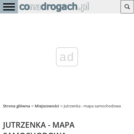
ad
Strona główna
Miejscowości
Jutrzenka - mapa samochodowa
JUTRZENKA - MAPA