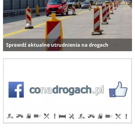
Sprawdź aktualne utrudnienia na drogach