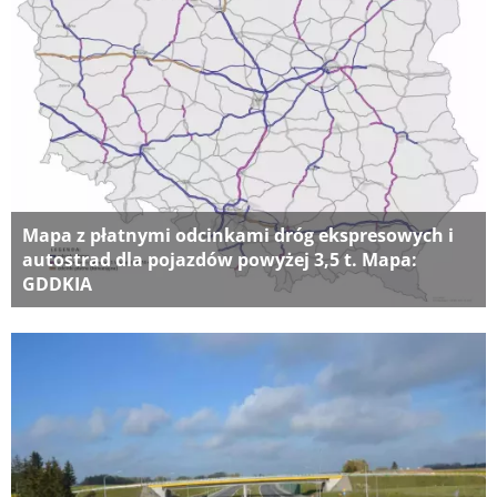
Mapa z płatnymi odcinkami dróg ekspresowych i
autostrad dla pojazdów powyżej 3,5 t. Mapa:
GDDKIA