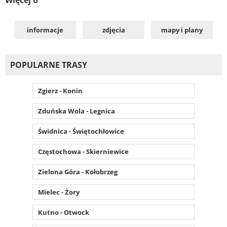
informacje
zdjęcia
mapy i plany
POPULARNE TRASY
Zgierz - Konin
Zduńska Wola - Legnica
Świdnica - Świętochłowice
Częstochowa - Skierniewice
Zielona Góra - Kołobrzeg
Mielec - Żory
Kutno - Otwock