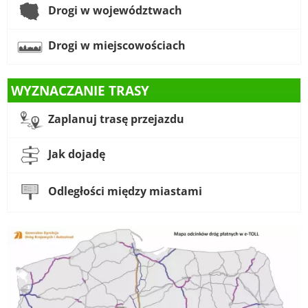
Drogi w województwach
Drogi w miejscowościach
WYZNACZANIE TRASY
Zaplanuj trasę przejazdu
Jak dojadę
Odległości między miastami