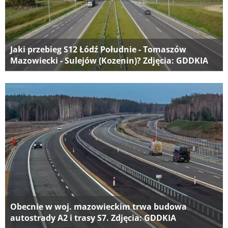
Jaki przebieg S12 Łódź Południe - Tomaszów
Mazowiecki - Sulejów (Kozenin)? Zdjęcia: GDDKIA
Obecnie w woj. mazowieckim trwa budowa
autostrady A2 i trasy S7. Zdjęcia: GDDKIA