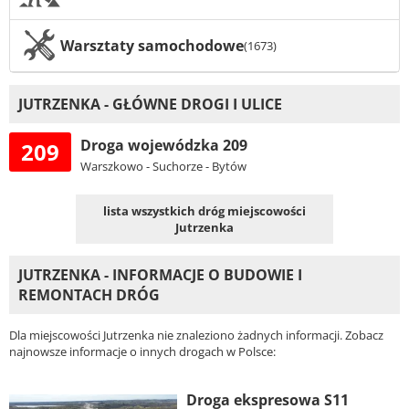
Warsztaty samochodowe
(1673)
JUTRZENKA - GŁÓWNE DROGI I ULICE
Droga wojewódzka 209
209
Warszkowo - Suchorze - Bytów
lista wszystkich dróg miejscowości
Jutrzenka
JUTRZENKA - INFORMACJE O BUDOWIE I
REMONTACH DRÓG
Dla miejscowości Jutrzenka nie znaleziono żadnych informacji. Zobacz
najnowsze informacje o innych drogach w Polsce:
Droga ekspresowa S11