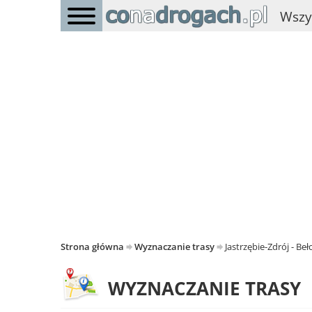
Wszy
Strona główna
Wyznaczanie trasy
Jastrzębie-Zdrój - Be
WYZNACZANIE TRASY