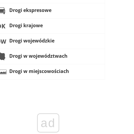
Drogi ekspresowe
Drogi krajowe
Drogi wojewódzkie
Drogi w województwach
Drogi w miejscowościach
ad