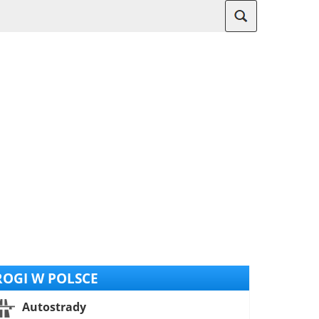
OGI W POLSCE
Autostrady