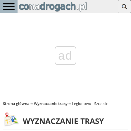
ad
Strona główna
Wyznaczanie trasy
Legionowo - Szczecin
WYZNACZANIE TRASY