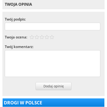
TWOJA OPINIA
Twój podpis:
Twoja ocena:
Twój komentarz:
Dodaj opinię
DROGI W POLSCE