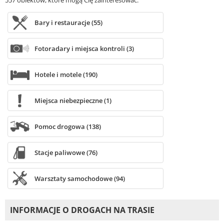
Bary i restauracje (55)
Fotoradary i miejsca kontroli (3)
Hotele i motele (190)
Miejsca niebezpieczne (1)
Pomoc drogowa (138)
Stacje paliwowe (76)
Warsztaty samochodowe (94)
INFORMACJE O DROGACH NA TRASIE