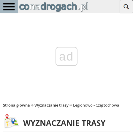
ad
Strona główna
Wyznaczanie trasy
Legionowo - Częstochowa
WYZNACZANIE TRASY