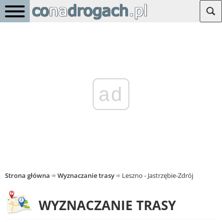
ad
Strona główna
Wyznaczanie trasy
Leszno - Jastrzębie-Zdrój
WYZNACZANIE TRASY