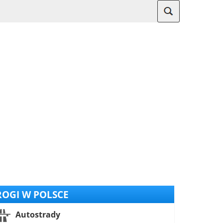
OGI W POLSCE
Autostrady