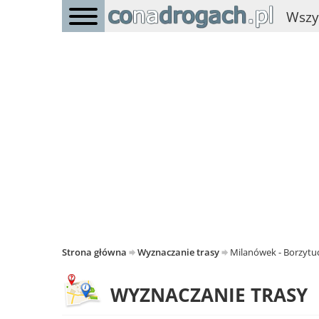
Wszy
Strona główna
Wyznaczanie trasy
Milanówek - Borzyt
WYZNACZANIE TRASY