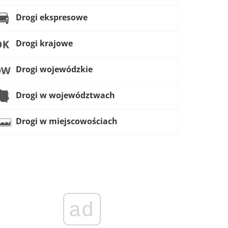
Drogi ekspresowe
Drogi krajowe
Drogi wojewódzkie
Drogi w województwach
Drogi w miejscowościach
ad