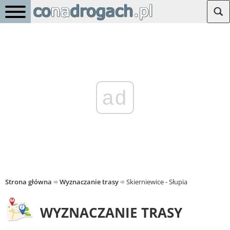
ad
Strona główna
Wyznaczanie trasy
Skierniewice - Słupia
WYZNACZANIE TRASY