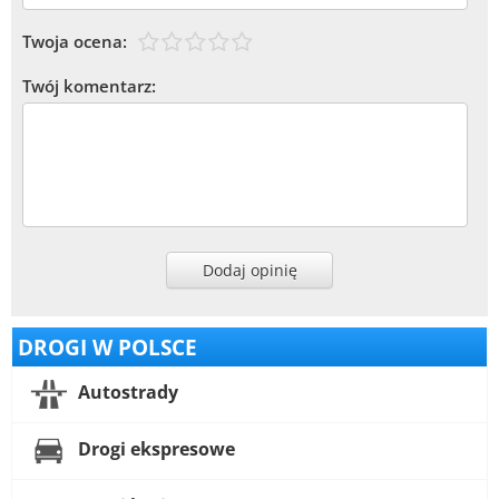
Twoja ocena:
Twój komentarz:
Dodaj opinię
DROGI W POLSCE
Autostrady
Drogi ekspresowe