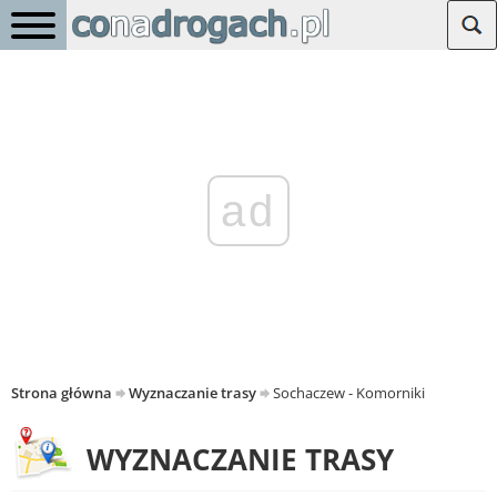
ad
Strona główna
Wyznaczanie trasy
Sochaczew - Komorniki
WYZNACZANIE TRASY