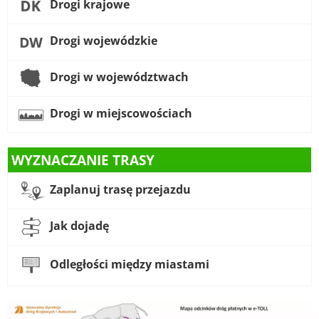
Drogi krajowe
Drogi wojewódzkie
Drogi w województwach
Drogi w miejscowościach
WYZNACZANIE TRASY
Zaplanuj trasę przejazdu
Jak dojadę
Odległości między miastami