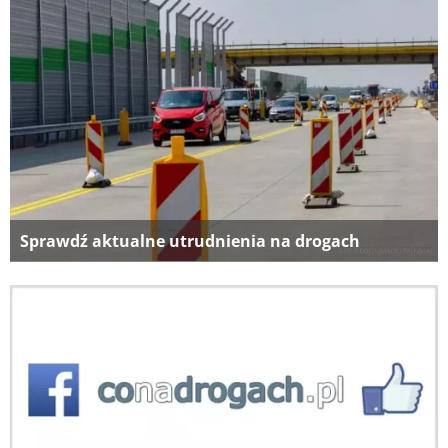
Sprawdź aktualne utrudnienia na drogach