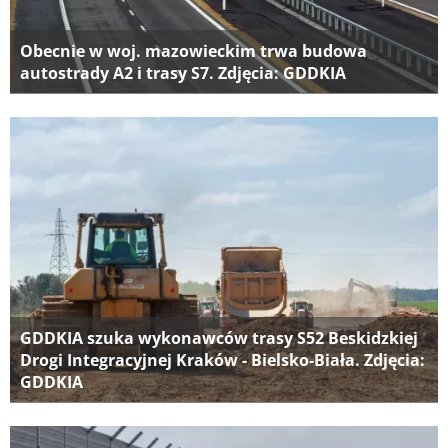
Obecnie w woj. mazowieckim trwa budowa
autostrady A2 i trasy S7. Zdjęcia: GDDKIA
GDDKIA szuka wykonawców trasy S52 Beskidzkiej
Drogi Integracyjnej Kraków - Bielsko-Biała. Zdjęcia:
GDDKIA