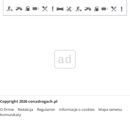
ad
Copyright 2026 conadrogach.pl
O firmie
Redakcja
Regulamin
Informacje o cookies
Mapa serwisu
Komunikaty