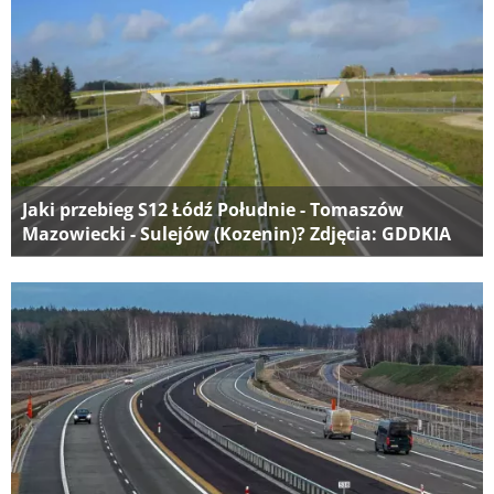
Jaki przebieg S12 Łódź Południe - Tomaszów
Mazowiecki - Sulejów (Kozenin)? Zdjęcia: GDDKIA