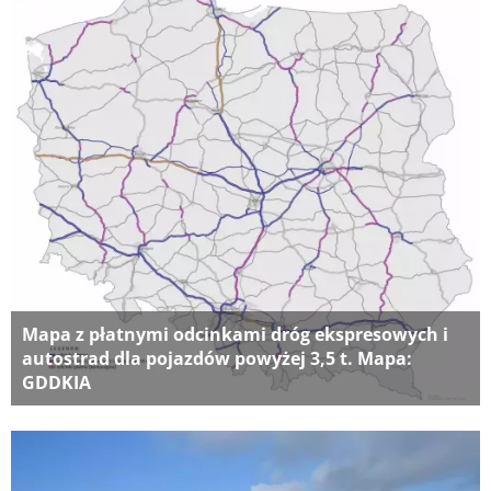
Mapa z płatnymi odcinkami dróg ekspresowych i
autostrad dla pojazdów powyżej 3,5 t. Mapa:
GDDKIA