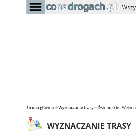
Wszy
Strona główna
Wyznaczanie trasy
Świnoujście - Wejhe
WYZNACZANIE TRASY