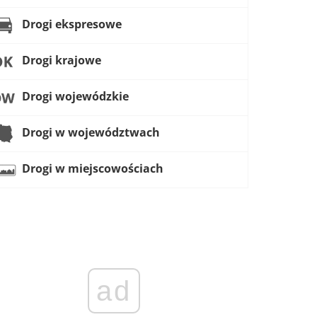
Drogi ekspresowe
Drogi krajowe
Drogi wojewódzkie
Drogi w województwach
Drogi w miejscowościach
ad