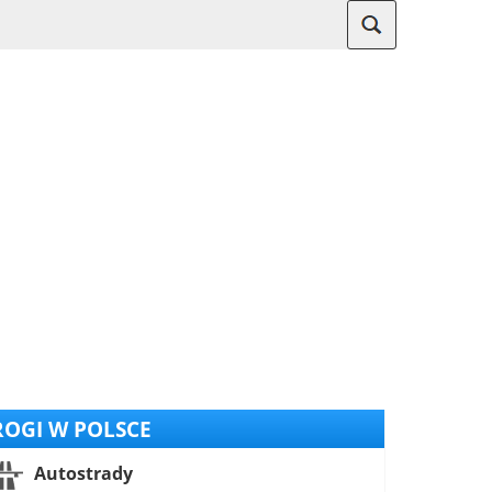
OGI W POLSCE
Autostrady