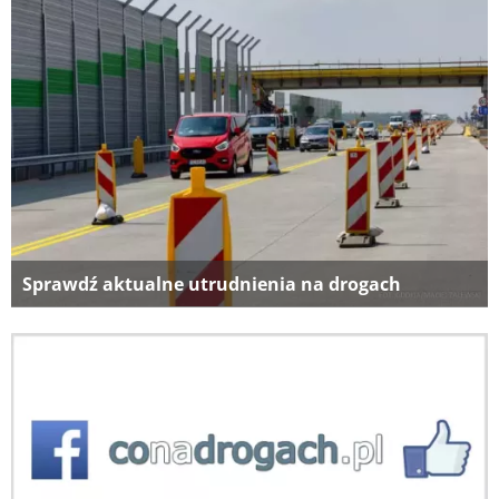
Sprawdź aktualne utrudnienia na drogach