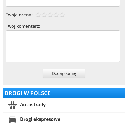
Twoja ocena:
Twój komentarz:
Dodaj opinię
DROGI W POLSCE
Autostrady
Drogi ekspresowe