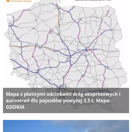
Mapa z płatnymi odcinkami dróg ekspresowych i
autostrad dla pojazdów powyżej 3,5 t. Mapa:
GDDKIA