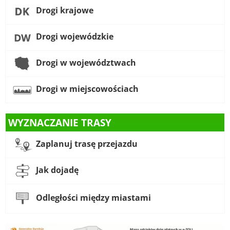
Drogi krajowe
Drogi wojewódzkie
Drogi w województwach
Drogi w miejscowościach
WYZNACZANIE TRASY
Zaplanuj trasę przejazdu
Jak dojadę
Odległości między miastami