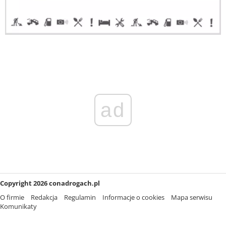
ad
Copyright 2026 conadrogach.pl
O firmie
Redakcja
Regulamin
Informacje o cookies
Mapa serwisu
Komunikaty