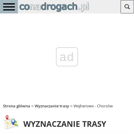
ad
Strona główna
Wyznaczanie trasy
Wejherowo - Chorzów
WYZNACZANIE TRASY