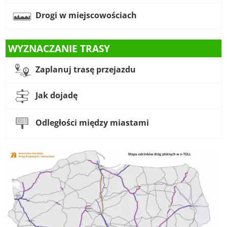
Drogi w miejscowościach
WYZNACZANIE TRASY
Zaplanuj trasę przejazdu
Jak dojadę
Odległości między miastami