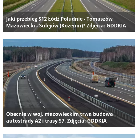
Jaki przebieg S12 Łódź Południe - Tomaszów
Mazowiecki - Sulejów (Kozenin)? Zdjęcia: GDDKIA
Obecnie w woj. mazowieckim trwa budowa
autostrady A2 i trasy S7. Zdjęcia: GDDKIA