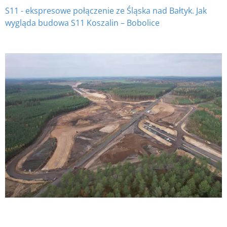
S11 - ekspresowe połączenie ze Śląska nad Bałtyk. Jak
wygląda budowa S11 Koszalin – Bobolice