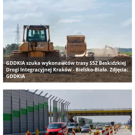
GDDKIA szuka wykonawców trasy S52 Beskidzkiej
Drogi Integracyjnej Kraków - Bielsko-Biała. Zdjęcia:
GDDKIA