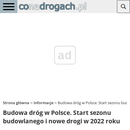
ad
Strona główna
Informacje
Budowa dróg w Polsce. Start sezonu budo
Budowa dróg w Polsce. Start sezonu
budowlanego i nowe drogi w 2022 roku