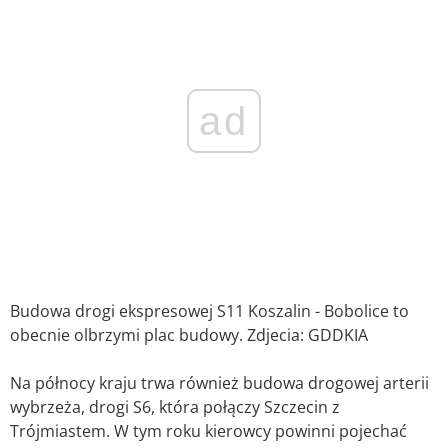
ad
Budowa drogi ekspresowej S11 Koszalin - Bobolice to
obecnie olbrzymi plac budowy. Zdjecia: GDDKIA
Na północy kraju trwa również budowa drogowej arterii
wybrzeża, drogi S6, która połączy Szczecin z
Trójmiastem. W tym roku kierowcy powinni pojechać