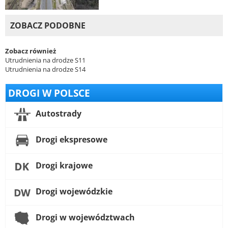
ZOBACZ PODOBNE
Zobacz również
Utrudnienia na drodze S11
Utrudnienia na drodze S14
DROGI W POLSCE
Autostrady
Drogi ekspresowe
Drogi krajowe
Drogi wojewódzkie
Drogi w województwach