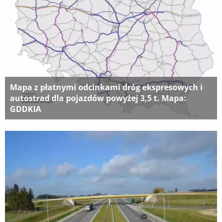
Mapa z płatnymi odcinkami dróg ekspresowych i
autostrad dla pojazdów powyżej 3,5 t. Mapa:
GDDKIA