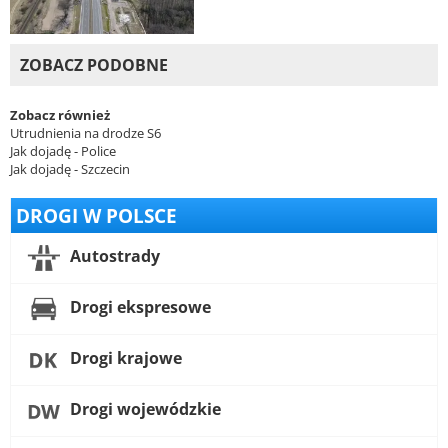
ZOBACZ PODOBNE
Zobacz również
Utrudnienia na drodze S6
Jak dojadę - Police
Jak dojadę - Szczecin
DROGI W POLSCE
Autostrady
Drogi ekspresowe
Drogi krajowe
Drogi wojewódzkie