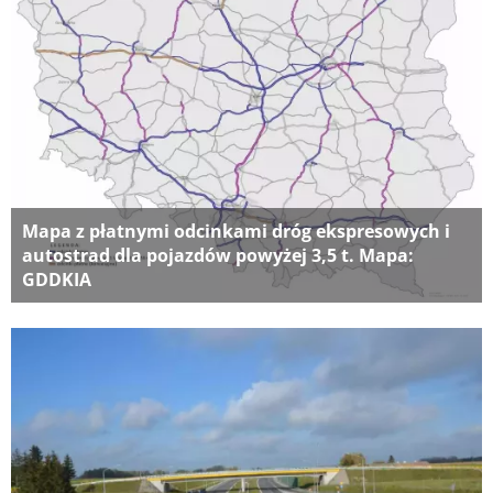
Mapa z płatnymi odcinkami dróg ekspresowych i
autostrad dla pojazdów powyżej 3,5 t. Mapa:
GDDKIA