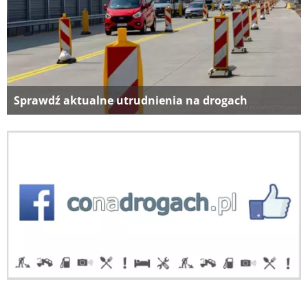
Sprawdź aktualne utrudnienia na drogach