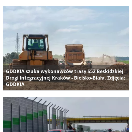
GDDKIA szuka wykonawców trasy S52 Beskidzkiej
Drogi Integracyjnej Kraków - Bielsko-Biała. Zdjęcia:
GDDKIA