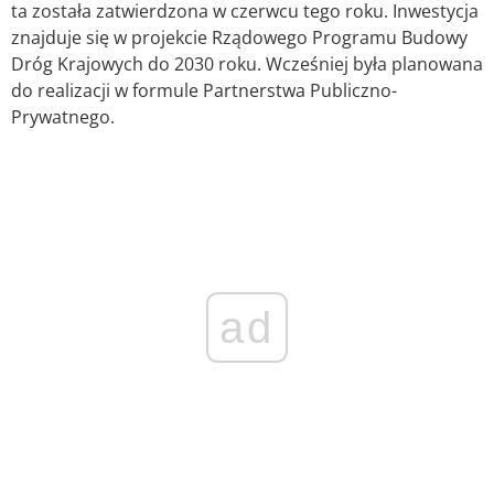
ta została zatwierdzona w czerwcu tego roku. Inwestycja
znajduje się w projekcie Rządowego Programu Budowy
Dróg Krajowych do 2030 roku. Wcześniej była planowana
do realizacji w formule Partnerstwa Publiczno-
Prywatnego.
ad