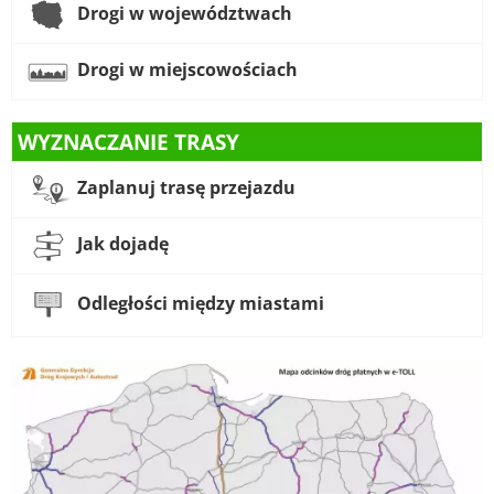
Drogi w województwach
Drogi w miejscowościach
WYZNACZANIE TRASY
Zaplanuj trasę przejazdu
Jak dojadę
Odległości między miastami