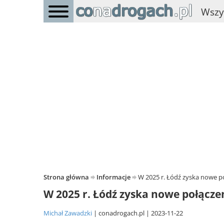
Wszy
Strona główna
Informacje
W 2025 r. Łódź zyska nowe p
W 2025 r. Łódź zyska nowe połącze
Michał Zawadzki
conadrogach.pl
2023-11-22