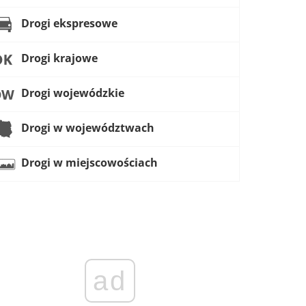
Drogi ekspresowe
Drogi krajowe
Drogi wojewódzkie
Drogi w województwach
Drogi w miejscowościach
ad