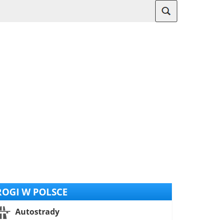
OGI W POLSCE
Autostrady