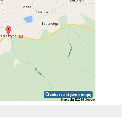
zobacz aktywną mapę