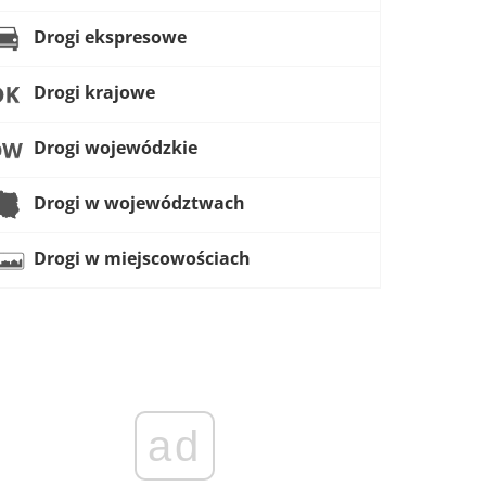
Drogi ekspresowe
Drogi krajowe
Drogi wojewódzkie
Drogi w województwach
Drogi w miejscowościach
ad