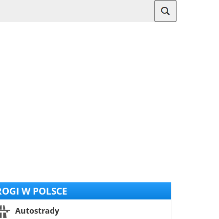
OGI W POLSCE
Autostrady