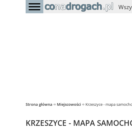
Wszy
Strona główna
Miejscowości
Krzeszyce - mapa samoc
KRZESZYCE - MAPA SAMOC