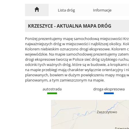
Lista dróg
Informacje
KRZESZYCE - AKTUALNA MAPA DRÓG
Poniżej prezentujemy mapę samochodową miejscowości Krzes
najważniejszych dróg w miejscowości i najbliższej okolicy.
Kolorem niebieskim oznaczono drogi ekspresowe. Kolorem 
wojewódzkie. Na mapie samochodowej prezentujemy zatem ca
drogi ekspresowe tworzą w Polsce sieć dróg szybkiego ruchu, 
odcinki tych ważnych dróg, które są w budowie, a kropkami
na mapie przebiegi mają charakter wyłącznie orientacyjny i ni
planowanych, bowiem w dużym powiększeniu mapy mogą wyst
planowanym, a tym zamieszczonym na mapie.
autostrada
droga ekspresowa