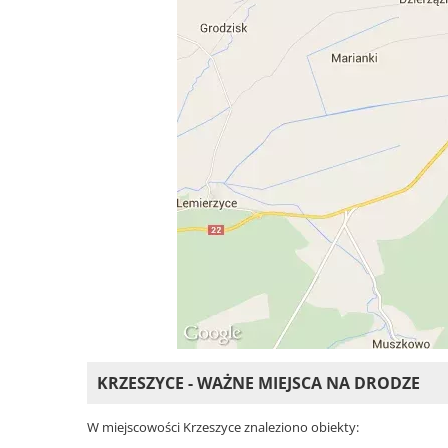
KRZESZYCE - WAŻNE MIEJSCA NA DRODZE
W miejscowości Krzeszyce znaleziono obiekty: