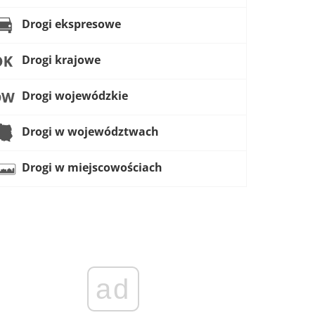
Drogi ekspresowe
Drogi krajowe
Drogi wojewódzkie
Drogi w województwach
Drogi w miejscowościach
ad