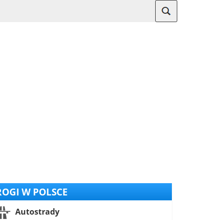
OGI W POLSCE
Autostrady