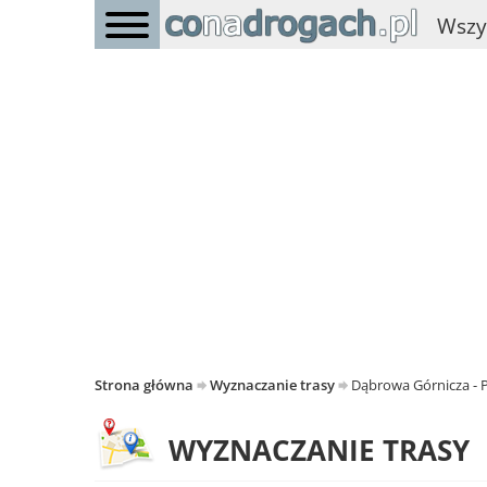
Wszy
Strona główna
Wyznaczanie trasy
Dąbrowa Górnicza - 
WYZNACZANIE TRASY