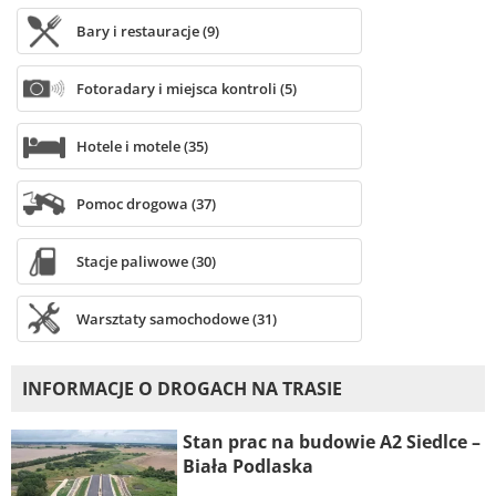
Bary i restauracje (9)
Fotoradary i miejsca kontroli (5)
Hotele i motele (35)
Pomoc drogowa (37)
Stacje paliwowe (30)
Warsztaty samochodowe (31)
INFORMACJE O DROGACH NA TRASIE
Stan prac na budowie A2 Siedlce –
Biała Podlaska