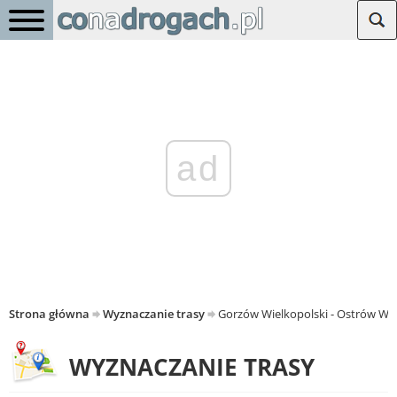
ad
Strona główna
Wyznaczanie trasy
Gorzów Wielkopolski - Ostrów Wie
WYZNACZANIE TRASY