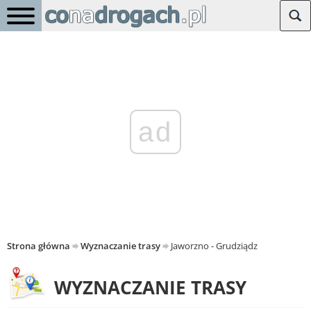
ad
Strona główna
Wyznaczanie trasy
Jaworzno - Grudziądz
WYZNACZANIE TRASY