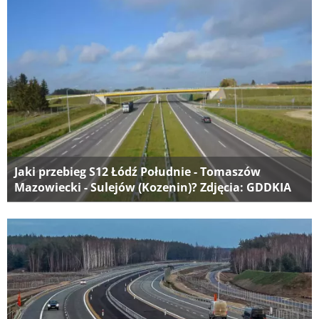
Jaki przebieg S12 Łódź Południe - Tomaszów
Mazowiecki - Sulejów (Kozenin)? Zdjęcia: GDDKIA