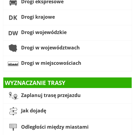
Drogi ekspresowe
Drogi krajowe
Drogi wojewódzkie
Drogi w województwach
Drogi w miejscowościach
WYZNACZANIE TRASY
Zaplanuj trasę przejazdu
Jak dojadę
Odległości między miastami