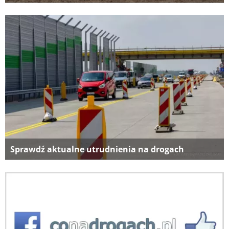
Sprawdź aktualne utrudnienia na drogach