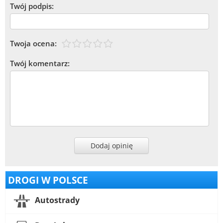
Twój podpis:
Twoja ocena:
Twój komentarz:
Dodaj opinię
DROGI W POLSCE
Autostrady