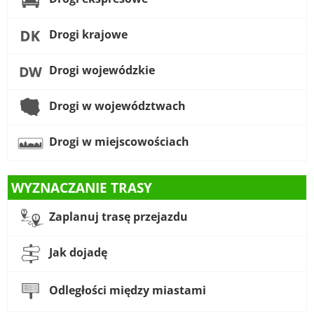
Drogi krajowe
Drogi wojewódzkie
Drogi w województwach
Drogi w miejscowościach
WYZNACZANIE TRASY
Zaplanuj trasę przejazdu
Jak dojadę
Odległości między miastami