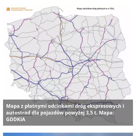
Mapa z płatnymi odcinkami dróg ekspresowych i
autostrad dla pojazdów powyżej 3,5 t. Mapa:
GDDKIA