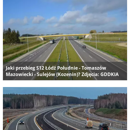
Jaki przebieg S12 Łódź Południe - Tomaszów
Mazowiecki - Sulejów (Kozenin)? Zdjęcia: GDDKIA