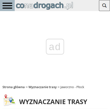
ad
Strona główna
Wyznaczanie trasy
Jaworzno - Płock
WYZNACZANIE TRASY