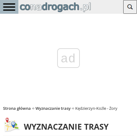
ad
Strona główna
Wyznaczanie trasy
Kędzierzyn-Koźle - Żory
WYZNACZANIE TRASY