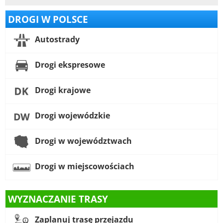
DROGI W POLSCE
Autostrady
Drogi ekspresowe
Drogi krajowe
Drogi wojewódzkie
Drogi w województwach
Drogi w miejscowościach
WYZNACZANIE TRASY
Zaplanuj trasę przejazdu