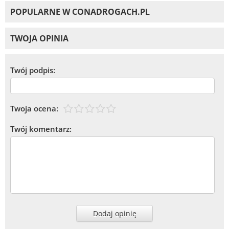
POPULARNE W CONADROGACH.PL
TWOJA OPINIA
Twój podpis:
Twoja ocena:
Twój komentarz:
Dodaj opinię