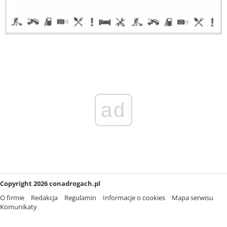
ad
Copyright 2026 conadrogach.pl
O firmie
Redakcja
Regulamin
Informacje o cookies
Mapa serwisu
Komunikaty