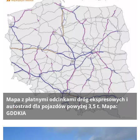
Mapa z płatnymi odcinkami dróg ekspresowych i
autostrad dla pojazdów powyżej 3,5 t. Mapa:
GDDKIA