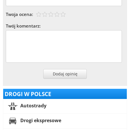
Twoja ocena:
Twój komentarz:
Dodaj opinię
DROGI W POLSCE
Autostrady
Drogi ekspresowe