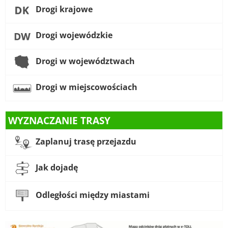
Drogi krajowe
Drogi wojewódzkie
Drogi w województwach
Drogi w miejscowościach
WYZNACZANIE TRASY
Zaplanuj trasę przejazdu
Jak dojadę
Odległości między miastami