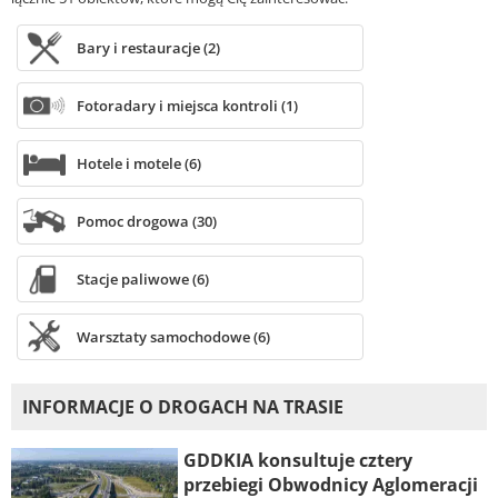
Bary i restauracje (2)
Fotoradary i miejsca kontroli (1)
Hotele i motele (6)
Pomoc drogowa (30)
Stacje paliwowe (6)
Warsztaty samochodowe (6)
INFORMACJE O DROGACH NA TRASIE
GDDKIA konsultuje cztery
przebiegi Obwodnicy Aglomeracji