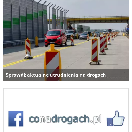
Sprawdź aktualne utrudnienia na drogach