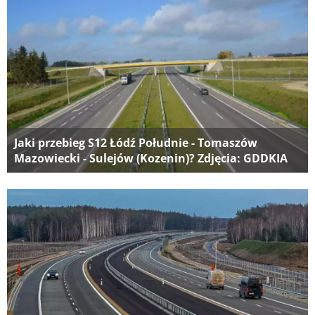
Jaki przebieg S12 Łódź Południe - Tomaszów
Mazowiecki - Sulejów (Kozenin)? Zdjęcia: GDDKIA