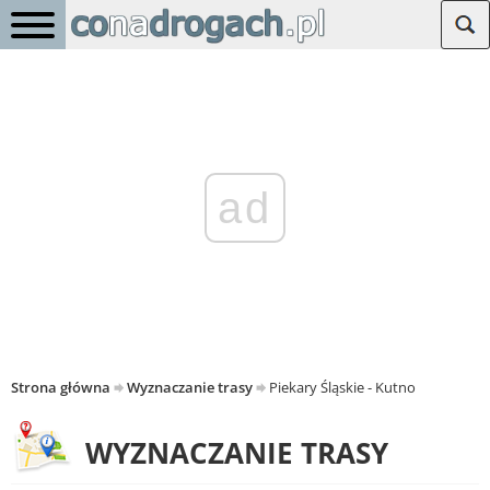
ad
Strona główna
Wyznaczanie trasy
Piekary Śląskie - Kutno
WYZNACZANIE TRASY