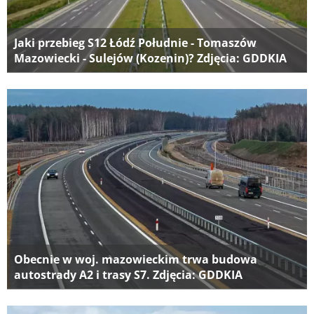
Jaki przebieg S12 Łódź Południe - Tomaszów
Mazowiecki - Sulejów (Kozenin)? Zdjęcia: GDDKIA
Obecnie w woj. mazowieckim trwa budowa
autostrady A2 i trasy S7. Zdjęcia: GDDKIA