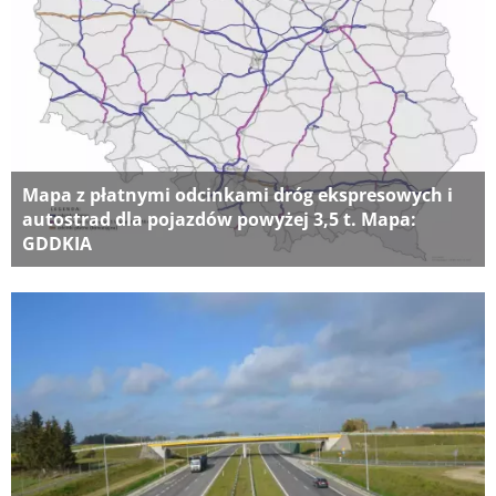
Mapa z płatnymi odcinkami dróg ekspresowych i
autostrad dla pojazdów powyżej 3,5 t. Mapa:
GDDKIA