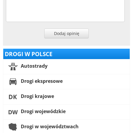
Dodaj opinię
DROGI W POLSCE
Autostrady
Drogi ekspresowe
Drogi krajowe
Drogi wojewódzkie
Drogi w województwach