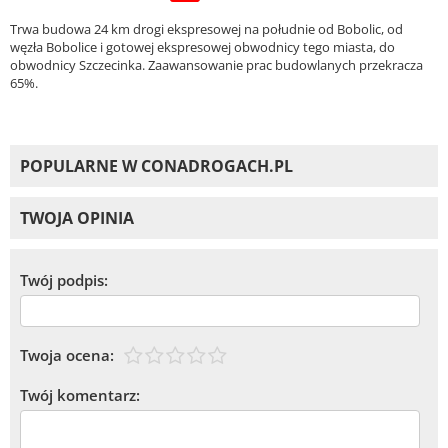
Trwa budowa 24 km drogi ekspresowej na południe od Bobolic, od
węzła Bobolice i gotowej ekspresowej obwodnicy tego miasta, do
obwodnicy Szczecinka. Zaawansowanie prac budowlanych przekracza
65%.
POPULARNE W CONADROGACH.PL
TWOJA OPINIA
Twój podpis:
Twoja ocena:
Twój komentarz: