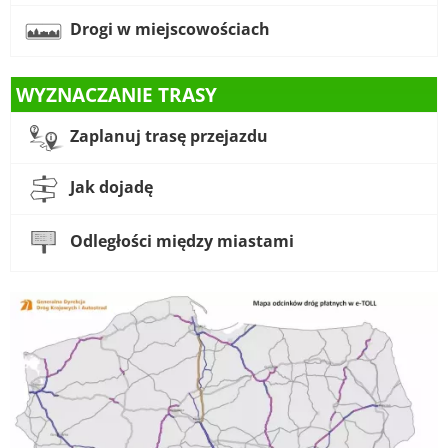
Drogi w miejscowościach
WYZNACZANIE TRASY
Zaplanuj trasę przejazdu
Jak dojadę
Odległości między miastami