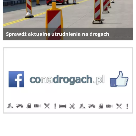
Sprawdź aktualne utrudnienia na drogach