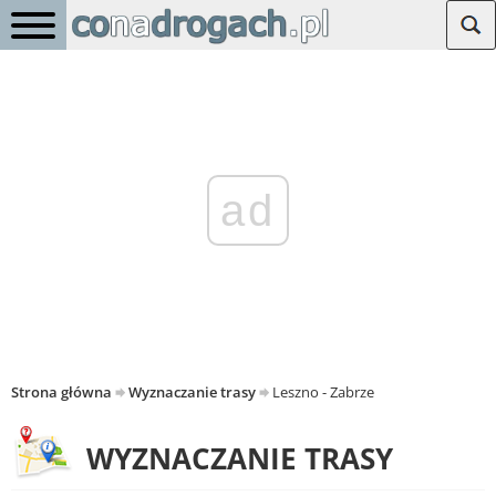
ad
Strona główna
Wyznaczanie trasy
Leszno - Zabrze
WYZNACZANIE TRASY