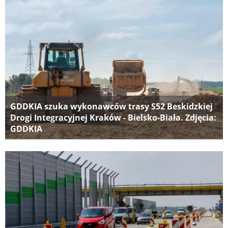
GDDKIA szuka wykonawców trasy S52 Beskidzkiej
Drogi Integracyjnej Kraków - Bielsko-Biała. Zdjęcia:
GDDKIA