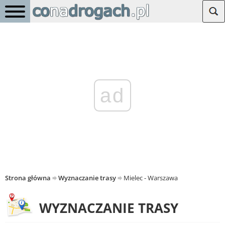
ad
Strona główna
Wyznaczanie trasy
Mielec - Warszawa
WYZNACZANIE TRASY