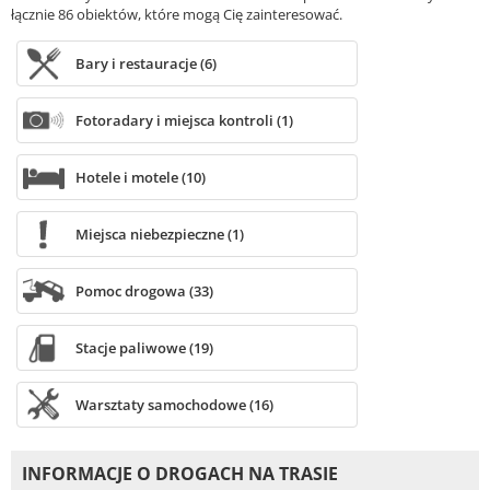
łącznie 86 obiektów, które mogą Cię zainteresować.
Bary i restauracje (6)
Fotoradary i miejsca kontroli (1)
Hotele i motele (10)
Miejsca niebezpieczne (1)
Pomoc drogowa (33)
Stacje paliwowe (19)
Warsztaty samochodowe (16)
INFORMACJE O DROGACH NA TRASIE