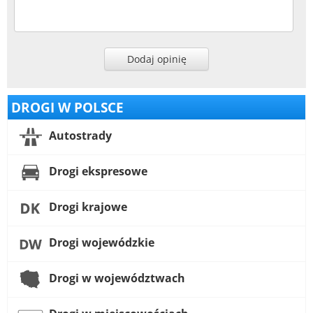
Dodaj opinię
DROGI W POLSCE
Autostrady
Drogi ekspresowe
Drogi krajowe
Drogi wojewódzkie
Drogi w województwach