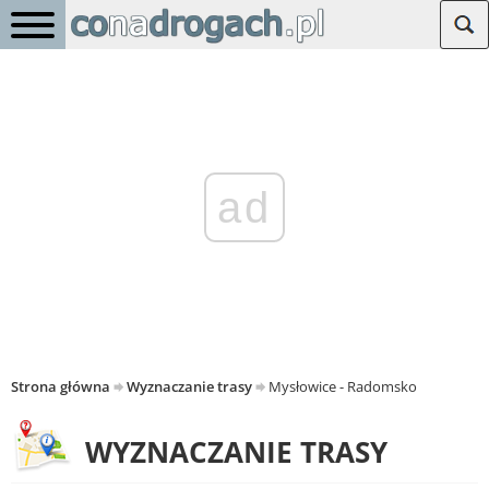
ad
Strona główna
Wyznaczanie trasy
Mysłowice - Radomsko
WYZNACZANIE TRASY