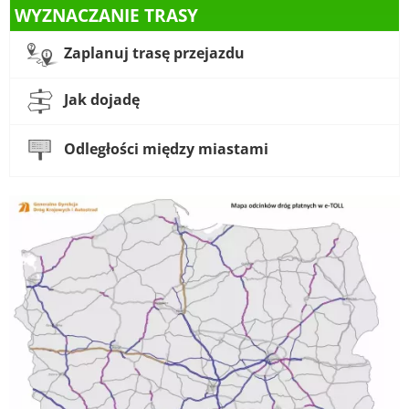
WYZNACZANIE TRASY
Zaplanuj trasę przejazdu
Jak dojadę
Odległości między miastami