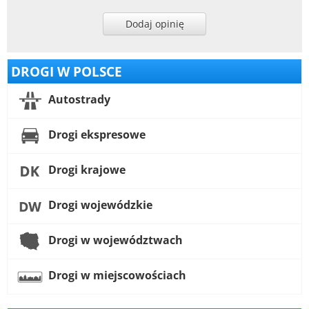
Dodaj opinię
DROGI W POLSCE
Autostrady
Drogi ekspresowe
Drogi krajowe
Drogi wojewódzkie
Drogi w województwach
Drogi w miejscowościach