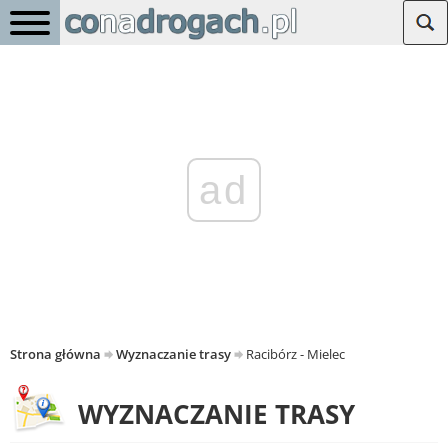
ad
Strona główna
Wyznaczanie trasy
Racibórz - Mielec
WYZNACZANIE TRASY