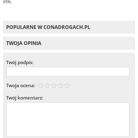
65%.
POPULARNE W CONADROGACH.PL
TWOJA OPINIA
Twój podpis:
Twoja ocena:
Twój komentarz: