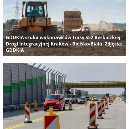
GDDKIA szuka wykonawców trasy S52 Beskidzkiej
Drogi Integracyjnej Kraków - Bielsko-Biała. Zdjęcia:
GDDKIA