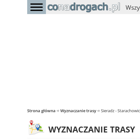
Wszy
Strona główna
Wyznaczanie trasy
Sieradz - Starachowi
WYZNACZANIE TRASY