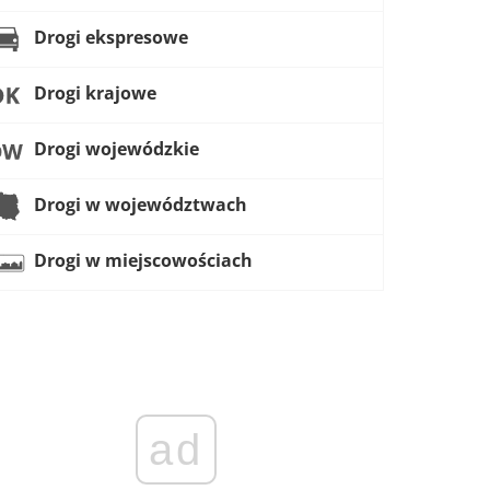
Drogi ekspresowe
Drogi krajowe
Drogi wojewódzkie
Drogi w województwach
Drogi w miejscowościach
ad