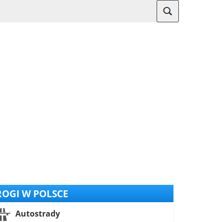
OGI W POLSCE
Autostrady