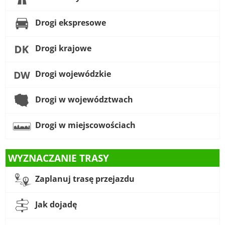
Drogi ekspresowe
Drogi krajowe
Drogi wojewódzkie
Drogi w województwach
Drogi w miejscowościach
WYZNACZANIE TRASY
Zaplanuj trasę przejazdu
Jak dojadę