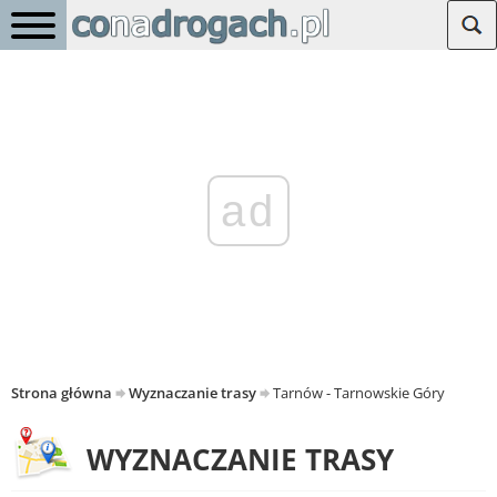
ad
Strona główna
Wyznaczanie trasy
Tarnów - Tarnowskie Góry
WYZNACZANIE TRASY