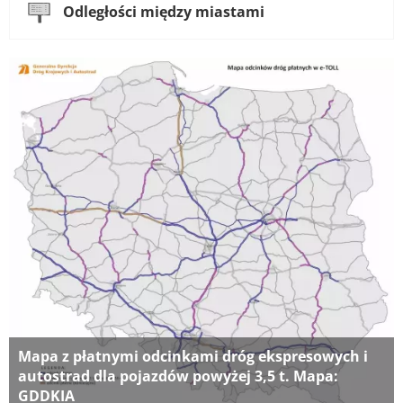
Odległości między miastami
Mapa z płatnymi odcinkami dróg ekspresowych i
autostrad dla pojazdów powyżej 3,5 t. Mapa:
GDDKIA