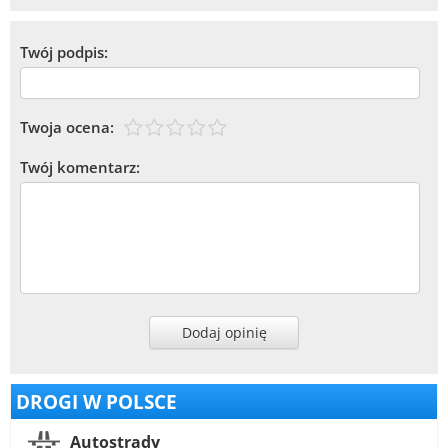
Twój podpis:
Twoja ocena:
Twój komentarz:
Dodaj opinię
DROGI W POLSCE
Autostrady