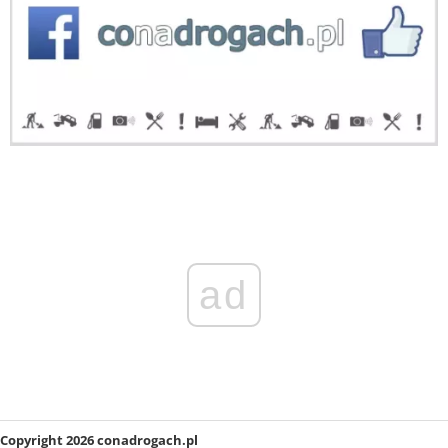
ad
Copyright 2026 conadrogach.pl