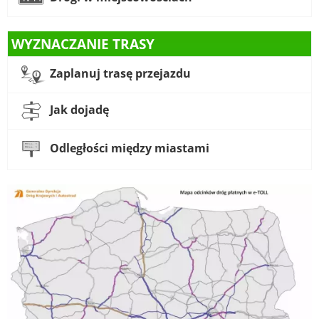
WYZNACZANIE TRASY
Zaplanuj trasę przejazdu
Jak dojadę
Odległości między miastami