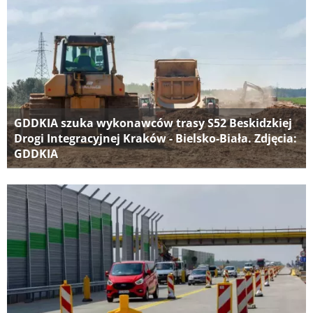
GDDKIA szuka wykonawców trasy S52 Beskidzkiej
Drogi Integracyjnej Kraków - Bielsko-Biała. Zdjęcia:
GDDKIA