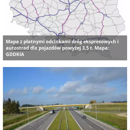
Mapa z płatnymi odcinkami dróg ekspresowych i
autostrad dla pojazdów powyżej 3,5 t. Mapa:
GDDKIA