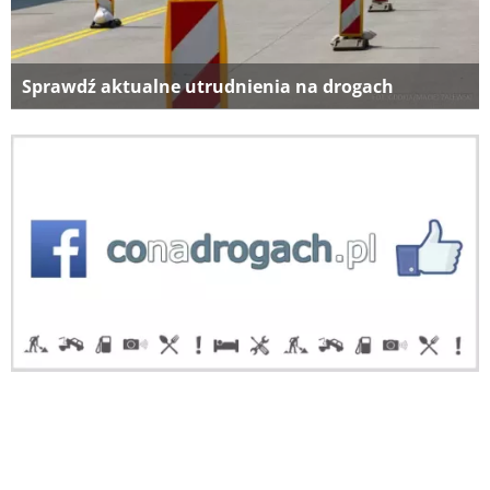
Sprawdź aktualne utrudnienia na drogach