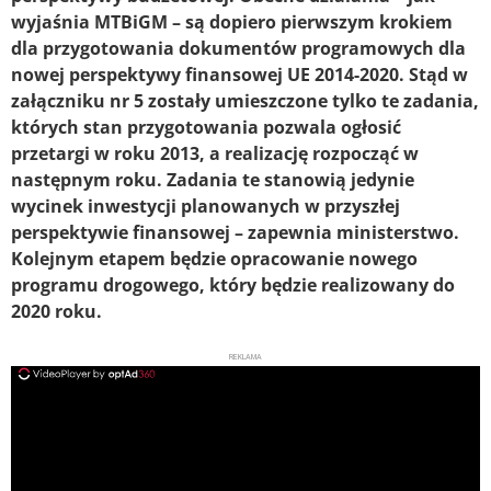
wyjaśnia MTBiGM – są dopiero pierwszym krokiem
dla przygotowania dokumentów programowych dla
nowej perspektywy finansowej UE 2014-2020. Stąd w
załączniku nr 5 zostały umieszczone tylko te zadania,
których stan przygotowania pozwala ogłosić
przetargi w roku 2013, a realizację rozpocząć w
następnym roku. Zadania te stanowią jedynie
wycinek inwestycji planowanych w przyszłej
perspektywie finansowej – zapewnia ministerstwo.
Kolejnym etapem będzie opracowanie nowego
programu drogowego, który będzie realizowany do
2020 roku.
REKLAMA