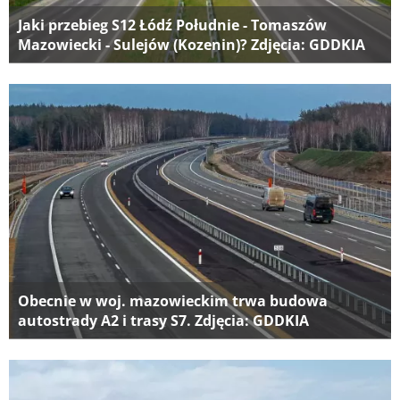
Jaki przebieg S12 Łódź Południe - Tomaszów
Mazowiecki - Sulejów (Kozenin)? Zdjęcia: GDDKIA
Obecnie w woj. mazowieckim trwa budowa
autostrady A2 i trasy S7. Zdjęcia: GDDKIA