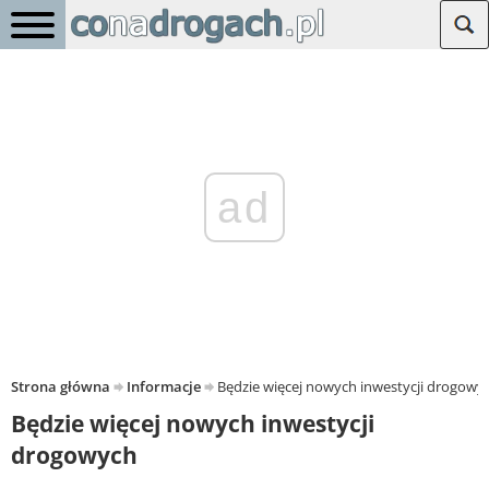
ad
Strona główna
Informacje
Będzie więcej nowych inwestycji drogowy
Będzie więcej nowych inwestycji
drogowych