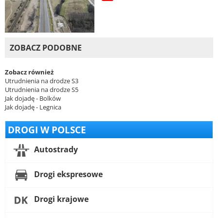
ZOBACZ PODOBNE
Zobacz również
Utrudnienia na drodze S3
Utrudnienia na drodze S5
Jak dojadę - Bolków
Jak dojadę - Legnica
DROGI W POLSCE
Autostrady
Drogi ekspresowe
Drogi krajowe