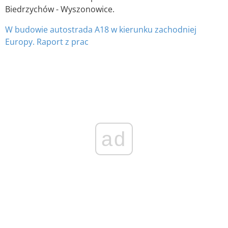
Biedrzychów - Wyszonowice.
W budowie autostrada A18 w kierunku zachodniej
Europy. Raport z prac
ad