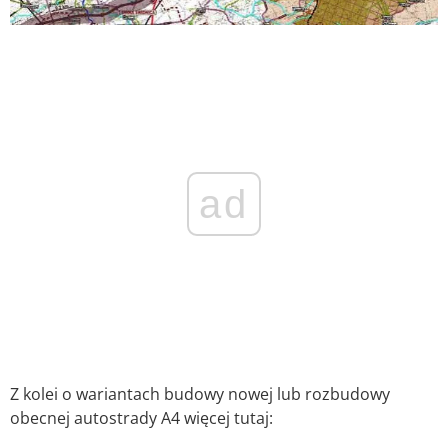
ad
Z kolei o wariantach budowy nowej lub rozbudowy
obecnej autostrady A4 więcej tutaj: