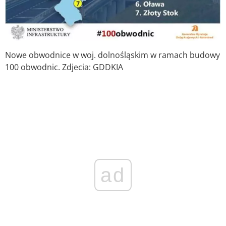
Nowe obwodnice w woj. dolnośląskim w ramach budowy
100 obwodnic. Zdjecia: GDDKIA
ad