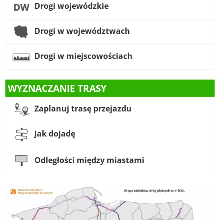
Drogi wojewódzkie
Drogi w województwach
Drogi w miejscowościach
WYZNACZANIE TRASY
Zaplanuj trasę przejazdu
Jak dojadę
Odległości między miastami