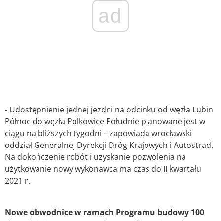
ad
- Udostępnienie jednej jezdni na odcinku od węzła Lubin
Północ do węzła Polkowice Południe planowane jest w
ciągu najbliższych tygodni – zapowiada wrocławski
oddział Generalnej Dyrekcji Dróg Krajowych i Autostrad.
Na dokończenie robót i uzyskanie pozwolenia na
użytkowanie nowy wykonawca ma czas do II kwartału
2021 r.
Nowe obwodnice w ramach Programu budowy 100