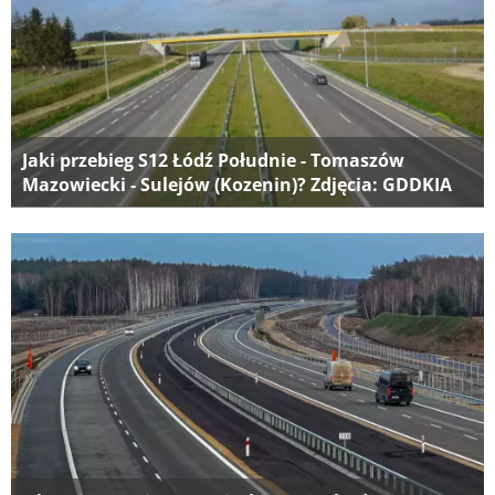
Jaki przebieg S12 Łódź Południe - Tomaszów
Mazowiecki - Sulejów (Kozenin)? Zdjęcia: GDDKIA