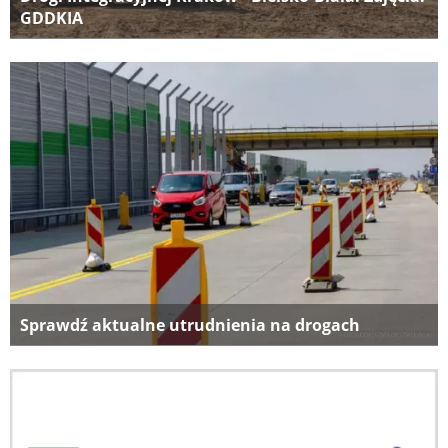
GDDKIA
Sprawdź aktualne utrudnienia na drogach