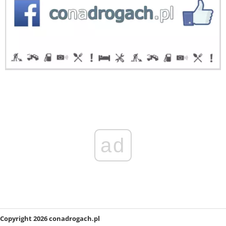
ad
Copyright 2026 conadrogach.pl