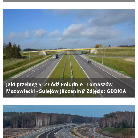
Jaki przebieg S12 Łódź Południe - Tomaszów
Mazowiecki - Sulejów (Kozenin)? Zdjęcia: GDDKIA