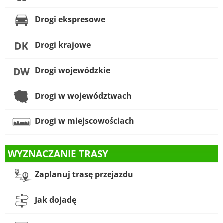
Drogi ekspresowe
Drogi krajowe
Drogi wojewódzkie
Drogi w województwach
Drogi w miejscowościach
WYZNACZANIE TRASY
Zaplanuj trasę przejazdu
Jak dojadę