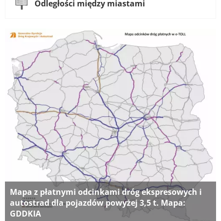
Odległości między miastami
Mapa z płatnymi odcinkami dróg ekspresowych i
autostrad dla pojazdów powyżej 3,5 t. Mapa:
GDDKIA