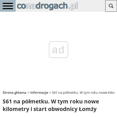
ad
Strona główna
Informacje
S61 na półmetku. W tym roku nowe kilome
S61 na półmetku. W tym roku nowe
kilometry i start obwodnicy Łomży