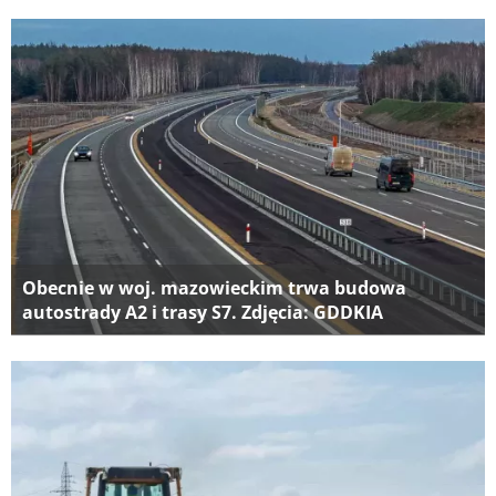
Obecnie w woj. mazowieckim trwa budowa
autostrady A2 i trasy S7. Zdjęcia: GDDKIA