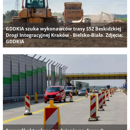
GDDKIA szuka wykonawców trasy S52 Beskidzkiej
Drogi Integracyjnej Kraków - Bielsko-Biała. Zdjęcia:
GDDKIA