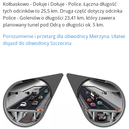
Kołbaskowo - Dołuje i Dołuje - Police. Łączna długość
tych odcinków to 25,5 km. Druga część dotyczy odcinka
Police - Goleniów o długości 23,41 km, który zawiera
planowany tunel pod Odrą o długości ok. 5 km.
Porozumienie i przetarg dla obwodnicy Mierzyna. Ułatwi
dojazd do obwodnicy Szczecina