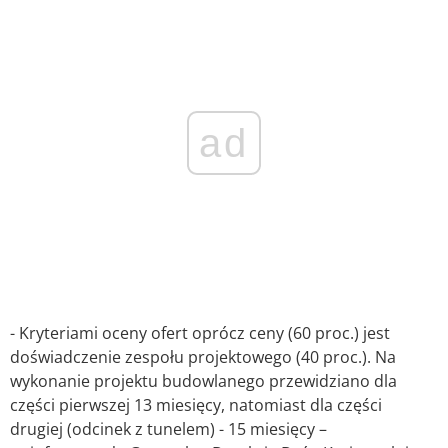
ad
- Kryteriami oceny ofert oprócz ceny (60 proc.) jest
doświadczenie zespołu projektowego (40 proc.). Na
wykonanie projektu budowlanego przewidziano dla
części pierwszej 13 miesięcy, natomiast dla części
drugiej (odcinek z tunelem) - 15 miesięcy –