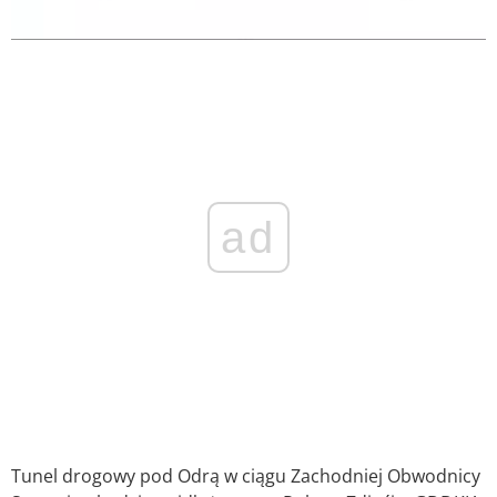
ad
Tunel drogowy pod Odrą w ciągu Zachodniej Obwodnicy