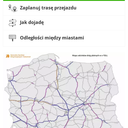
Zaplanuj trasę przejazdu
Jak dojadę
Odległości między miastami