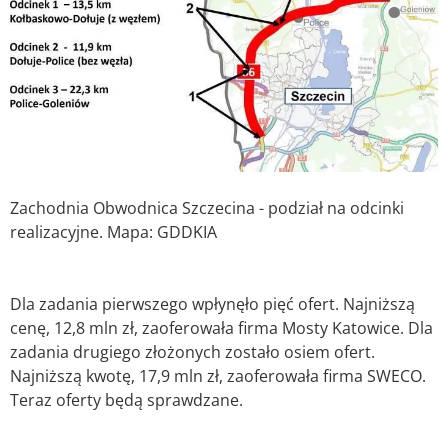
Zachodnia Obwodnica Szczecina - podział na odcinki
realizacyjne. Mapa: GDDKIA
Dla zadania pierwszego wpłynęło pięć ofert. Najniższą
cenę, 12,8 mln zł, zaoferowała firma Mosty Katowice. Dla
zadania drugiego złożonych zostało osiem ofert.
Najniższą kwotę, 17,9 mln zł, zaoferowała firma SWECO.
Teraz oferty będą sprawdzane.