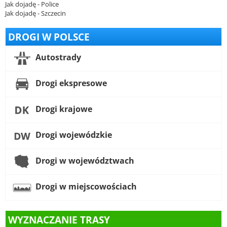
Jak dojadę - Police
Jak dojadę - Szczecin
DROGI W POLSCE
Autostrady
Drogi ekspresowe
Drogi krajowe
Drogi wojewódzkie
Drogi w województwach
Drogi w miejscowościach
WYZNACZANIE TRASY