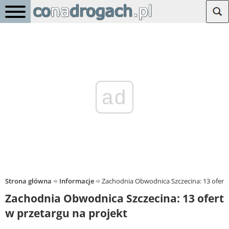
ad
Strona główna
Informacje
Zachodnia Obwodnica Szczecina: 13 ofert 
Zachodnia Obwodnica Szczecina: 13 ofert
w przetargu na projekt