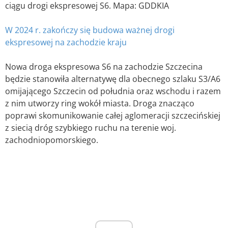
ciągu drogi ekspresowej S6. Mapa: GDDKIA
W 2024 r. zakończy się budowa ważnej drogi
ekspresowej na zachodzie kraju
Nowa droga ekspresowa S6 na zachodzie Szczecina
będzie stanowiła alternatywę dla obecnego szlaku S3/A6
omijającego Szczecin od południa oraz wschodu i razem
z nim utworzy ring wokół miasta. Droga znacząco
poprawi skomunikowanie całej aglomeracji szczecińskiej
z siecią dróg szybkiego ruchu na terenie woj.
zachodniopomorskiego.