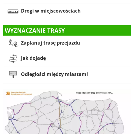
Drogi w miejscowościach
WYZNACZANIE TRASY
Zaplanuj trasę przejazdu
Jak dojadę
Odległości między miastami