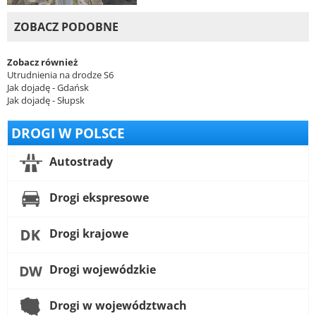
ZOBACZ PODOBNE
Zobacz również
Utrudnienia na drodze S6
Jak dojadę - Gdańsk
Jak dojadę - Słupsk
DROGI W POLSCE
Autostrady
Drogi ekspresowe
Drogi krajowe
Drogi wojewódzkie
Drogi w województwach