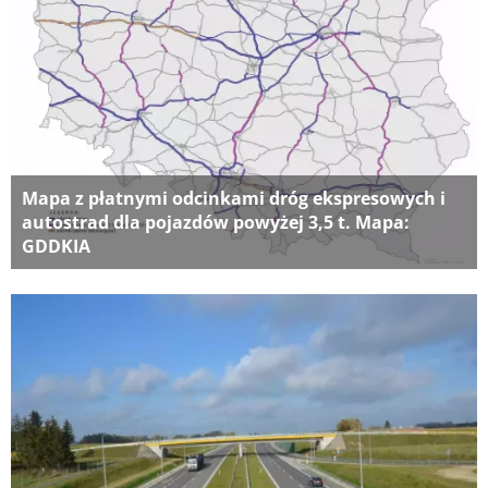
Mapa z płatnymi odcinkami dróg ekspresowych i
autostrad dla pojazdów powyżej 3,5 t. Mapa:
GDDKIA