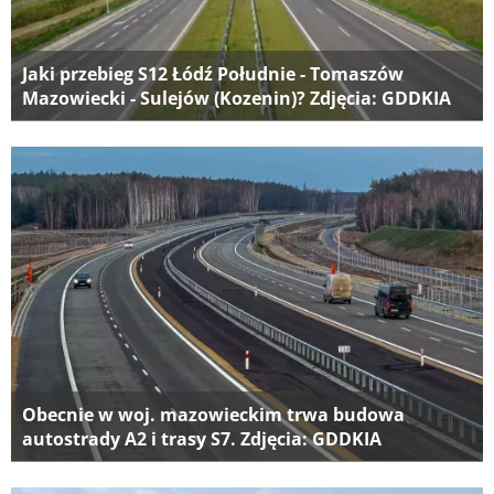
Jaki przebieg S12 Łódź Południe - Tomaszów
Mazowiecki - Sulejów (Kozenin)? Zdjęcia: GDDKIA
Obecnie w woj. mazowieckim trwa budowa
autostrady A2 i trasy S7. Zdjęcia: GDDKIA