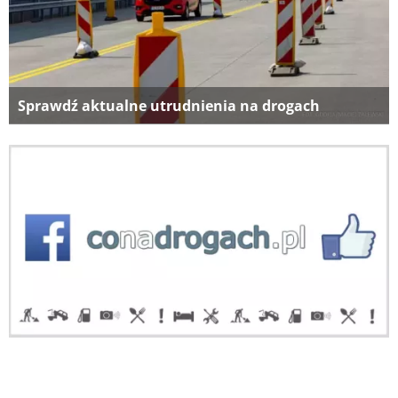
Sprawdź aktualne utrudnienia na drogach