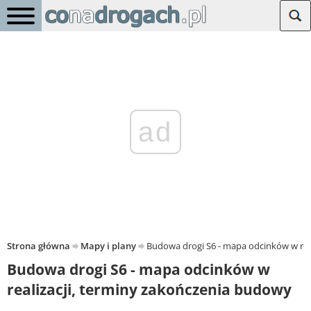
ad
Strona główna
Mapy i plany
Budowa drogi S6 - mapa odcinków w rea
Budowa drogi S6 - mapa odcinków w
realizacji, terminy zakończenia budowy