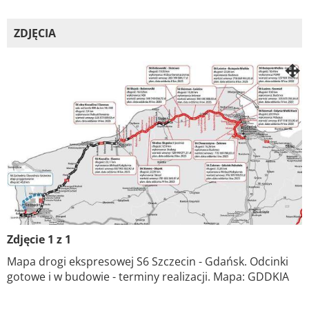
ZDJĘCIA
Zdjęcie 1 z 1
Mapa drogi ekspresowej S6 Szczecin - Gdańsk. Odcinki
gotowe i w budowie - terminy realizacji. Mapa: GDDKIA