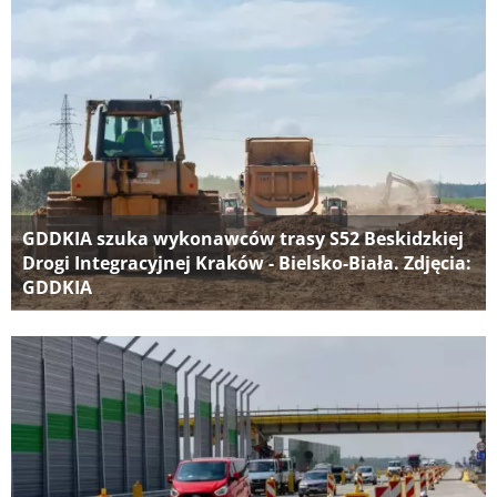
GDDKIA szuka wykonawców trasy S52 Beskidzkiej
Drogi Integracyjnej Kraków - Bielsko-Biała. Zdjęcia:
GDDKIA