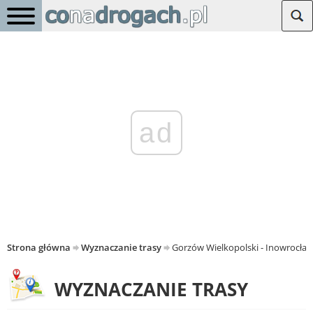
ad
Strona główna
Wyznaczanie trasy
Gorzów Wielkopolski - Inowrocła
WYZNACZANIE TRASY