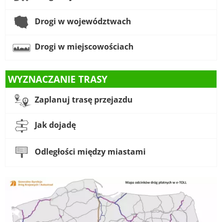
Drogi w województwach
Drogi w miejscowościach
WYZNACZANIE TRASY
Zaplanuj trasę przejazdu
Jak dojadę
Odległości między miastami