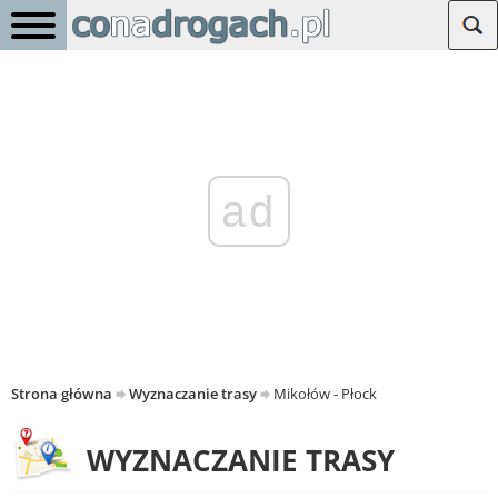
ad
Strona główna
Wyznaczanie trasy
Mikołów - Płock
WYZNACZANIE TRASY