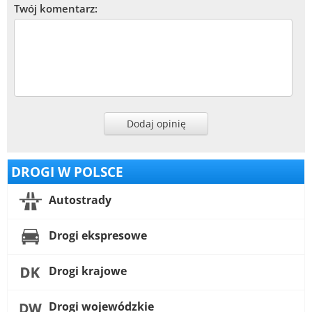
Twój komentarz:
Dodaj opinię
DROGI W POLSCE
Autostrady
Drogi ekspresowe
Drogi krajowe
Drogi wojewódzkie