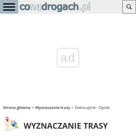
ad
Strona główna
Wyznaczanie trasy
Świnoujście - Opole
WYZNACZANIE TRASY