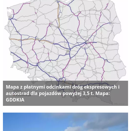
Mapa z płatnymi odcinkami dróg ekspresowych i
autostrad dla pojazdów powyżej 3,5 t. Mapa:
GDDKIA