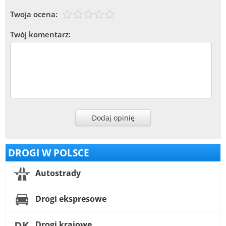
Twoja ocena:
Twój komentarz:
Dodaj opinię
DROGI W POLSCE
Autostrady
Drogi ekspresowe
Drogi krajowe