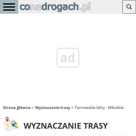
ad
Strona główna
Wyznaczanie trasy
Tarnowskie Góry - Mikołów
WYZNACZANIE TRASY