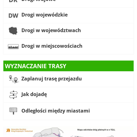
Drogi wojewódzkie
Drogi w województwach
Drogi w miejscowościach
WYZNACZANIE TRASY
Zaplanuj trasę przejazdu
Jak dojadę
Odległości między miastami