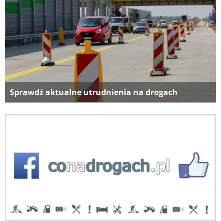
Sprawdź aktualne utrudnienia na drogach