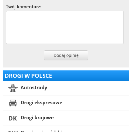
Twój komentarz:
Dodaj opinię
DROGI W POLSCE
Autostrady
Drogi ekspresowe
Drogi krajowe