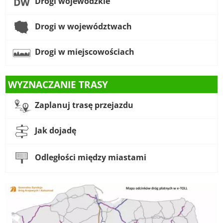
Drogi wojewódzkie
Drogi w województwach
Drogi w miejscowościach
WYZNACZANIE TRASY
Zaplanuj trasę przejazdu
Jak dojadę
Odległości między miastami