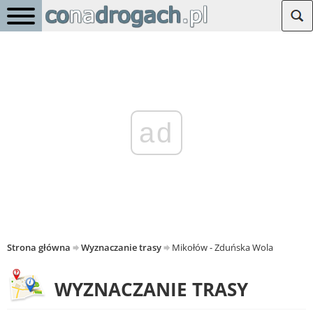
ad
Strona główna
Wyznaczanie trasy
Mikołów - Zduńska Wola
WYZNACZANIE TRASY