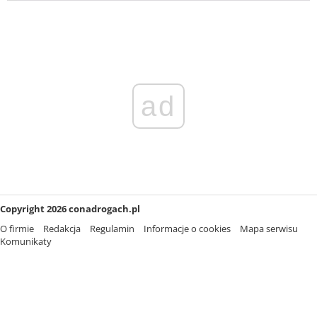
ad
Copyright 2026 conadrogach.pl
O firmie
Redakcja
Regulamin
Informacje o cookies
Mapa serwisu
Komunikaty