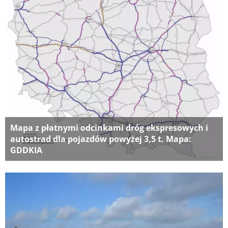
Mapa z płatnymi odcinkami dróg ekspresowych i
autostrad dla pojazdów powyżej 3,5 t. Mapa:
GDDKIA