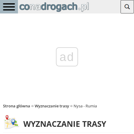
ad
Strona główna
Wyznaczanie trasy
Nysa - Rumia
WYZNACZANIE TRASY