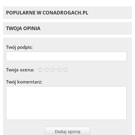
POPULARNE W CONADROGACH.PL
TWOJA OPINIA
Twój podpis:
Twoja ocena:
Twój komentarz:
Dodaj opinię