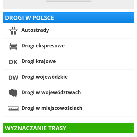
DROGI W POLSCE
Autostrady
Drogi ekspresowe
Drogi krajowe
Drogi wojewódzkie
Drogi w województwach
Drogi w miejscowościach
WYZNACZANIE TRASY