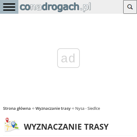
ad
Strona główna
Wyznaczanie trasy
Nysa - Siedlce
WYZNACZANIE TRASY