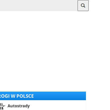
OGI W POLSCE
Autostrady