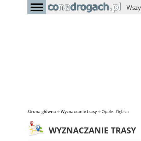
Wszy
Strona główna
Wyznaczanie trasy
Opole - Dębica
WYZNACZANIE TRASY