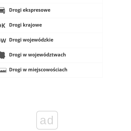
Drogi ekspresowe
Drogi krajowe
Drogi wojewódzkie
Drogi w województwach
Drogi w miejscowościach
ad