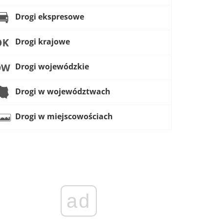
Drogi ekspresowe
Drogi krajowe
Drogi wojewódzkie
Drogi w województwach
Drogi w miejscowościach
ad