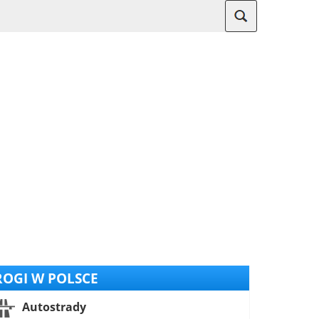
OGI W POLSCE
Autostrady