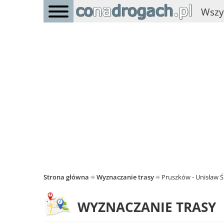
Wszy
Strona główna
Wyznaczanie trasy
Pruszków - Unisław Ś
WYZNACZANIE TRASY