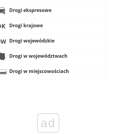
Drogi ekspresowe
Drogi krajowe
Drogi wojewódzkie
Drogi w województwach
Drogi w miejscowościach
ad