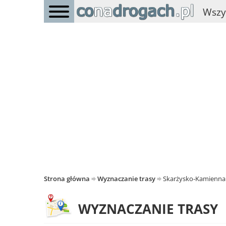
Wszy
Strona główna
Wyznaczanie trasy
Skarżysko-Kamienna -
WYZNACZANIE TRASY