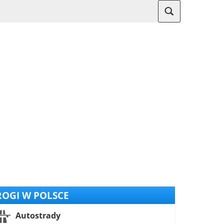
OGI W POLSCE
Autostrady