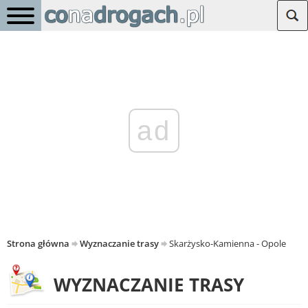
ad
Strona główna
Wyznaczanie trasy
Skarżysko-Kamienna - Opole
WYZNACZANIE TRASY