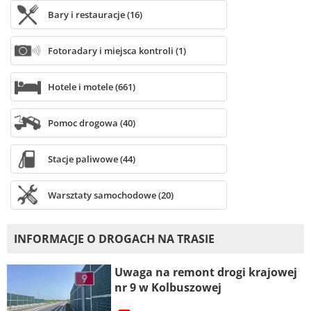
Bary i restauracje (16)
Fotoradary i miejsca kontroli (1)
Hotele i motele (661)
Pomoc drogowa (40)
Stacje paliwowe (44)
Warsztaty samochodowe (20)
INFORMACJE O DROGACH NA TRASIE
Uwaga na remont drogi krajowej
nr 9 w Kolbuszowej