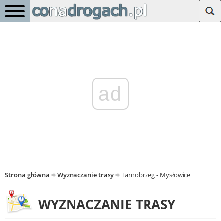
ad
Strona główna
Wyznaczanie trasy
Tarnobrzeg - Mysłowice
WYZNACZANIE TRASY