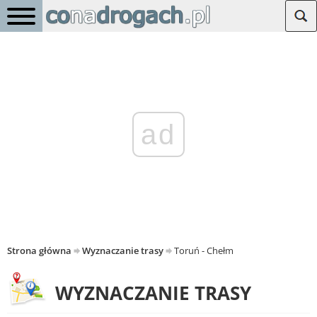
ad
Strona główna
Wyznaczanie trasy
Toruń - Chełm
WYZNACZANIE TRASY