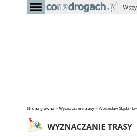
Wszy
Strona główna
Wyznaczanie trasy
Wodzisław Śląski - J
WYZNACZANIE TRASY