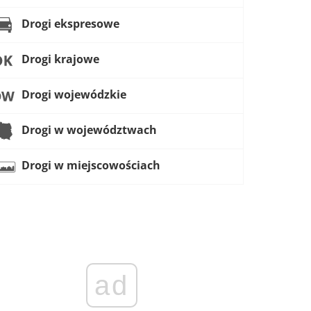
Drogi ekspresowe
Drogi krajowe
Drogi wojewódzkie
Drogi w województwach
Drogi w miejscowościach
ad