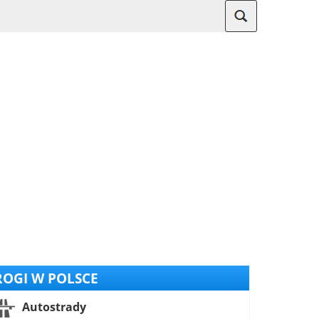
OGI W POLSCE
Autostrady